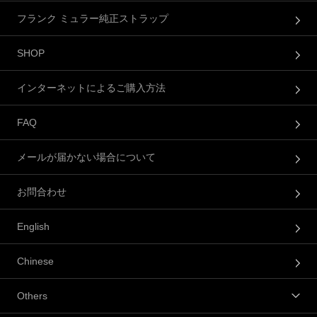
フランク ミュラー純正ストラップ
SHOP
インターネットによるご購入方法
FAQ
メールが届かない場合について
お問合わせ
English
Chinese
Others