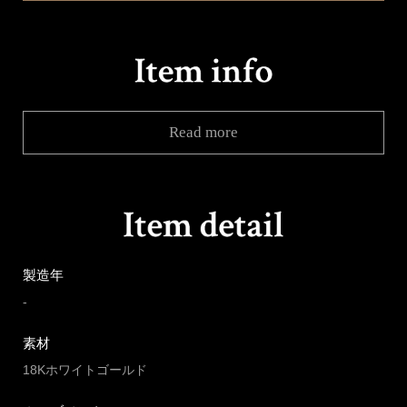
Read more
製造年
-
素材
18Kホワイトゴールド