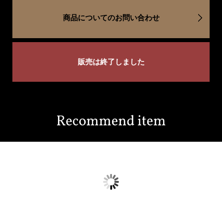
商品についてのお問い合わせ
販売は終了しました