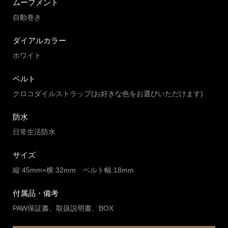
ムーブメント
自動巻き
ダイアルカラー
ホワイト
ベルト
クロコダイルストラップ(お好きな色をお選びいただけます)
防水
日常生活防水
サイズ
縦:45mm×横:32mm ベルト幅:18mm
付属品・備考
PAW保証書、取扱説明書、BOX