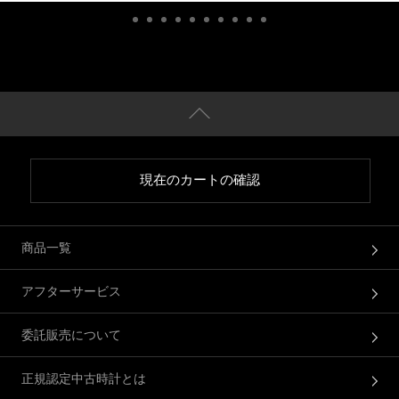
現在のカートの確認
商品一覧
アフターサービス
委託販売について
正規認定中古時計とは