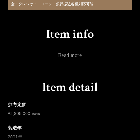
金・クレジット・ローン・銀行振込各種対応可能
Read more
参考定価
¥
3,905,000
Tax in
製造年
2001年