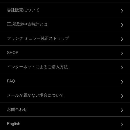
委託販売について
正規認定中古時計とは
フランク ミュラー純正ストラップ
SHOP
インターネットによるご購入方法
FAQ
メールが届かない場合について
お問合わせ
English