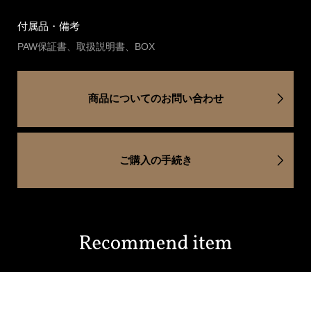
付属品・備考
PAW保証書、取扱説明書、BOX
商品についてのお問い合わせ
ご購入の手続き