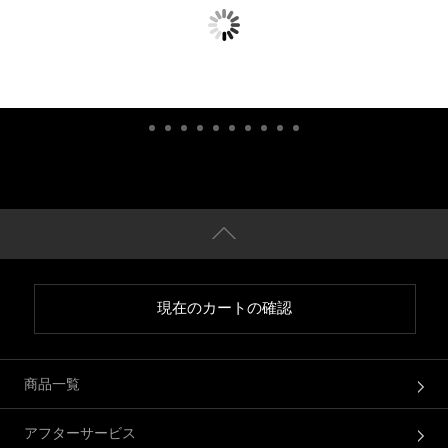
現在のカートの確認
商品一覧
アフターサービス