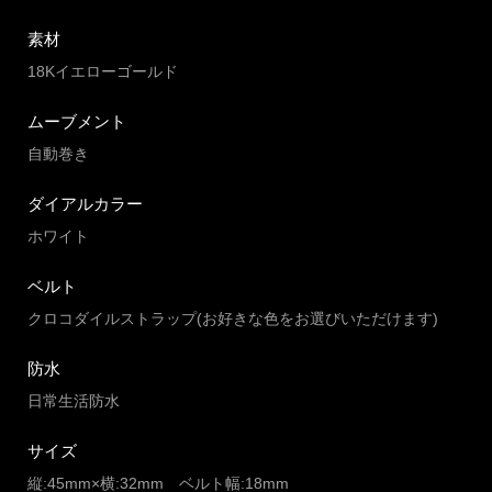
素材
18Kイエローゴールド
ムーブメント
自動巻き
ダイアルカラー
ホワイト
ベルト
クロコダイルストラップ(お好きな色をお選びいただけます)
防水
日常生活防水
サイズ
縦:45mm×横:32mm ベルト幅:18mm