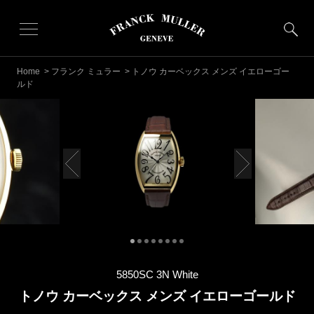
Home
>
フランク ミュラー
> トノウ カーベックス メンズ イエローゴー
ルド
5850SC 3N White
トノウ カーベックス メンズ イエローゴールド