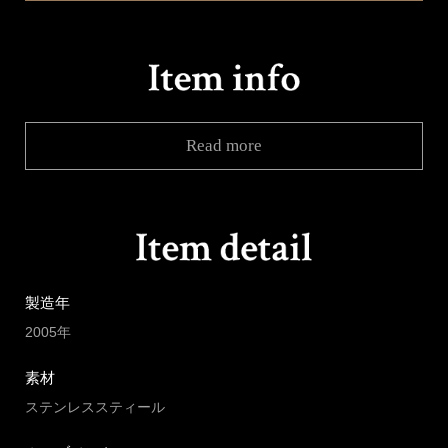
Read more
製造年
2005年
素材
ステンレススティール