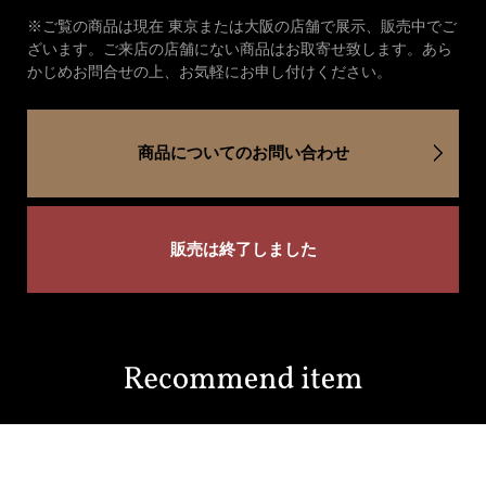
※ご覧の商品は現在 東京または大阪の店舗で展示、販売中でご
ざいます。ご来店の店舗にない商品はお取寄せ致します。あら
かじめお問合せの上、お気軽にお申し付けください。
商品についてのお問い合わせ
販売は終了しました