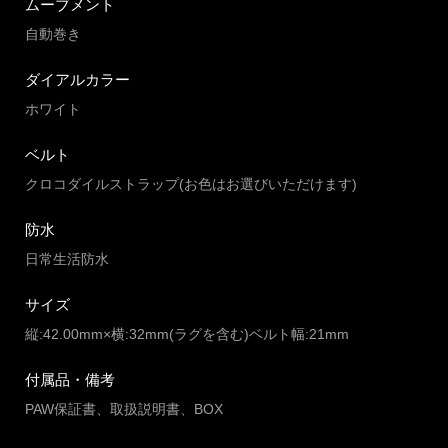
ムーブメント
自動巻き
ダイアルカラー
ホワイト
ベルト
クロコダイルストラップ(お色はお選びいただけます)
防水
日常生活防水
サイズ
縦:42.00mm×横:32mm(ラグを含む)ベルト幅:21mm
付属品・備考
PAW保証書、取扱説明書、BOX