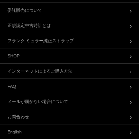
委託販売について
正規認定中古時計とは
フランク ミュラー純正ストラップ
SHOP
インターネットによるご購入方法
FAQ
メールが届かない場合について
お問合わせ
English