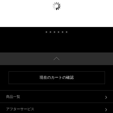
現在のカートの確認
商品一覧
アフターサービス