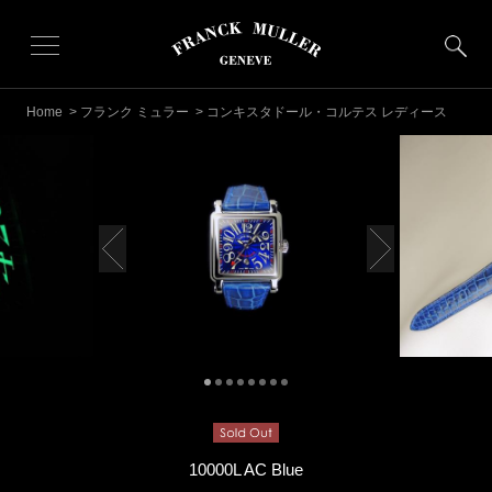
Home
>
フランク ミュラー
> コンキスタドール・コルテス レディース
10000L AC Blue