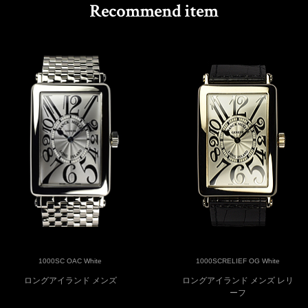
1000SC OAC White
1000SCRELIEF OG White
ロングアイランド メンズ
ロングアイランド メンズ レリ
ーフ