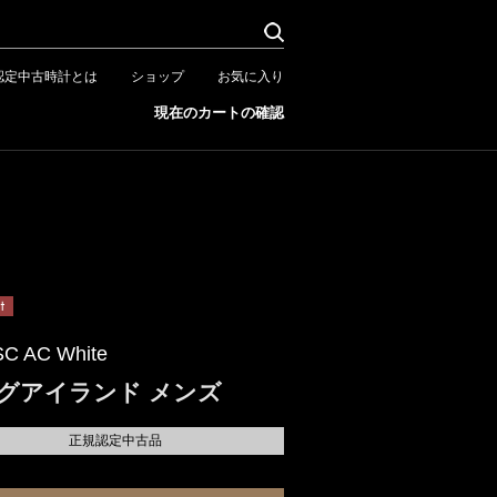
認定中古時計とは
ショップ
お気に入り
現在のカートの確認
SC AC White
グアイランド メンズ
正規認定中古品