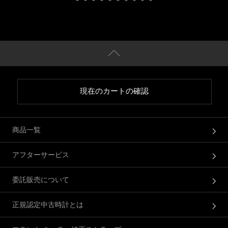
現在のカートの確認
商品一覧
アフターサービス
委託販売について
正規認定中古時計とは