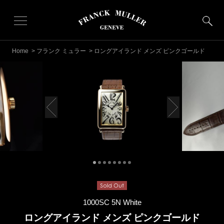
Home
>
フランク ミュラー
> ロングアイランド メンズ ピンクゴールド
1000SC 5N White
ロングアイランド メンズ ピンクゴールド