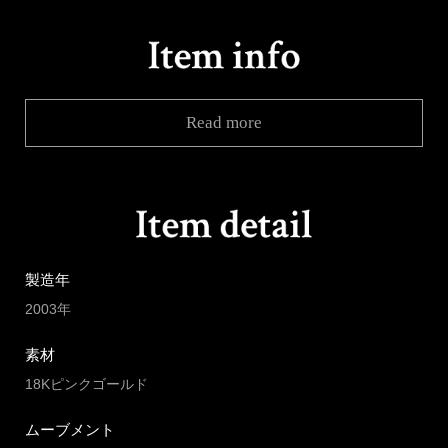
Read more
製造年
2003年
素材
18Kピンクゴールド
ムーブメント