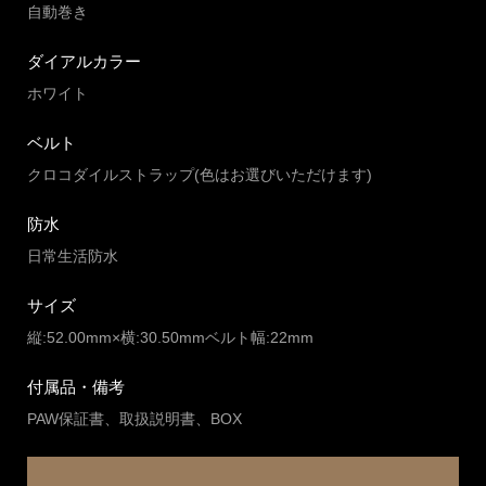
自動巻き
ダイアルカラー
ホワイト
ベルト
クロコダイルストラップ(色はお選びいただけます)
防水
日常生活防水
サイズ
縦:52.00mm×横:30.50mmベルト幅:22mm
付属品・備考
PAW保証書、取扱説明書、BOX