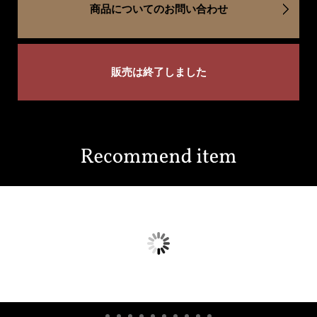
商品についてのお問い合わせ
販売は終了しました