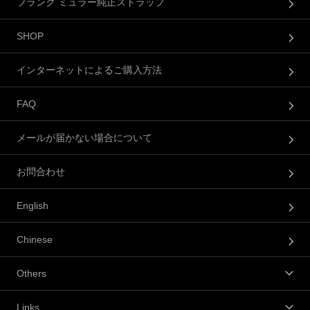
フランク ミュラー純正ストラップ
SHOP
インターネットによるご購入方法
FAQ
メールが届かない場合について
お問合わせ
English
Chinese
Others
Links