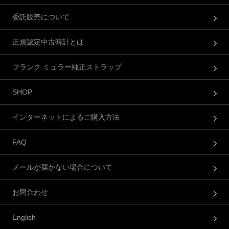
委託販売について
正規認定中古時計とは
フランク ミュラー純正ストラップ
SHOP
インターネットによるご購入方法
FAQ
メールが届かない場合について
お問合わせ
English