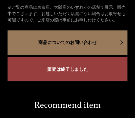
※ご覧の商品は東京店、大阪店のいずれかの店舗で展示、販売
中でございます。お越しいただく店舗にない場合はお取寄せも
可能ですので、ご来店の際は事前にお申し付けください。
商品についてのお問い合わせ
販売は終了しました