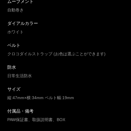
ムーブメント
自動巻き
ダイアルカラー
ホワイト
ベルト
クロコダイルストラップ (お色は選ぶことができます)
防水
日常生活防水
サイズ
縦:47mm×横:34mm ベルト幅:19mm
付属品・備考
PAW保証書、取扱説明書、BOX