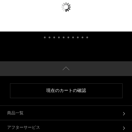
現在のカートの確認
商品一覧
アフターサービス