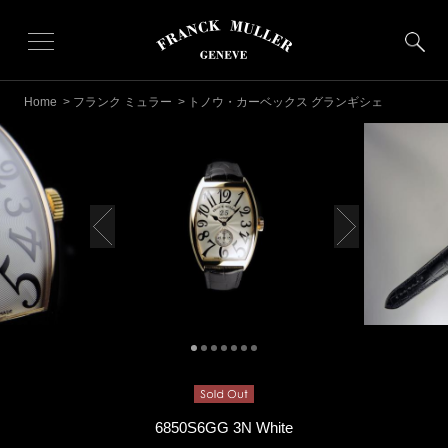
Home
>
フランク ミュラー
> トノウ・カーベックス グランギシェ
6850S6GG 3N White