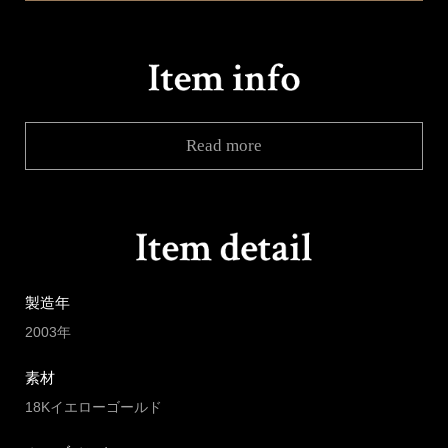
Read more
製造年
2003年
素材
18Kイエローゴールド