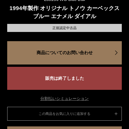
1994年製作 オリジナル トノウ カーベックス
ブルー エナメル ダイアル
正規認定中古品
商品についてのお問い合わせ
販売は終了しました
分割払いシミュレーション
この商品をお気に入りに追加する