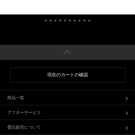
現在のカートの確認
商品一覧
アフターサービス
委託販売について