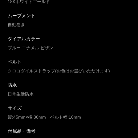
18Kホワイトゴールド
ムーブメント
自動巻き
ダイアルカラー
ブルー エナメル ビザン
ベルト
クロコダイルストラップ(お色はお選びいただけます)
防水
日常生活防水
サイズ
縦:45mm×横:30mm ベルト幅:16mm
付属品・備考