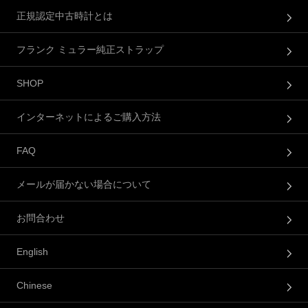
正規認定中古時計とは
フランク ミュラー純正ストラップ
SHOP
インターネットによるご購入方法
FAQ
メールが届かない場合について
お問合わせ
English
Chinese