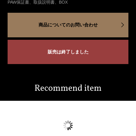
PAW保証書、取扱説明書、BOX
商品についてのお問い合わせ
販売は終了しました