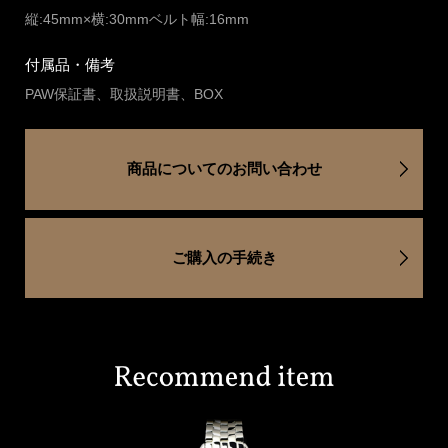
縦:45mm×横:30mmベルト幅:16mm
付属品・備考
PAW保証書、取扱説明書、BOX
商品についてのお問い合わせ
ご購入の手続き