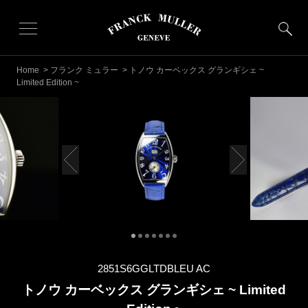
Home
>
フランク ミュラー
> トノウ カーベックス グランギシェ ~
Limited Edition ~
2851S6GGLTDBLEU AC
トノウ カーベックス グランギシェ ~ Limited