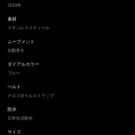
2019年
素材
ステンレススティール
ムーブメント
自動巻き
ダイアルカラー
ブルー
ベルト
クロコダイルストラップ
防水
日常生活防水
サイズ