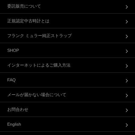
委託販売について
正規認定中古時計とは
フランク ミュラー純正ストラップ
SHOP
インターネットによるご購入方法
FAQ
メールが届かない場合について
お問合わせ
English