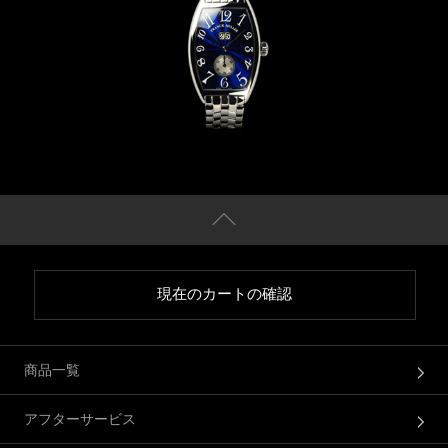
現在のカートの確認
商品一覧
アフターサービス