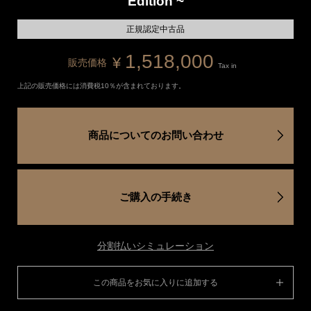
Edition ~
正規認定中古品
1,518,000
¥
販売価格
Tax in
上記の販売価格には消費税10％が含まれております。
商品についてのお問い合わせ
ご購入の手続き
分割払いシミュレーション
この商品をお気に入りに追加する