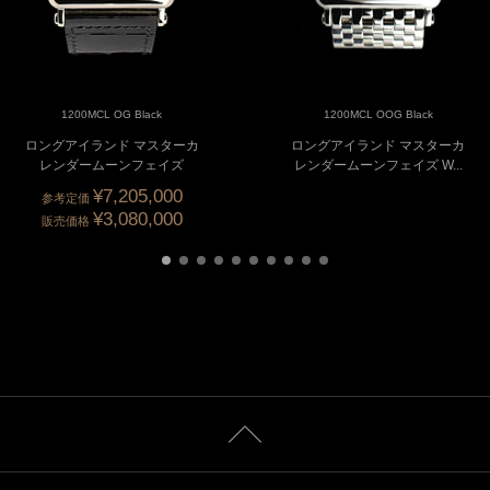
1200MCL OG Black
1200MCL OOG Black
ロングアイランド マスターカ
ロングアイランド マスターカ
レンダームーンフェイズ
レンダームーンフェイズ W...
¥7,205,000
参考定価
¥3,080,000
販売価格