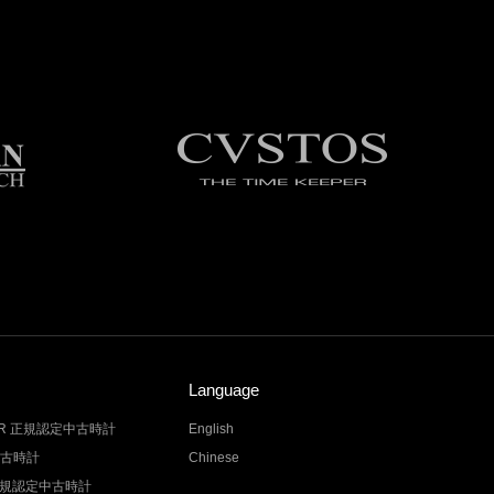
Language
LER 正規認定中古時計
English
中古時計
Chinese
Z 正規認定中古時計