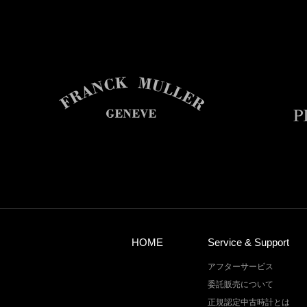
HOME
Service & Support
アフターサービス
委託販売について
正規認定中古時計とは