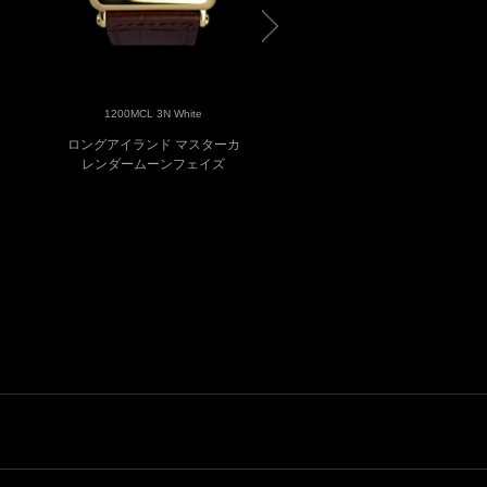
1200MCL 3N White
1200MCL OG Gray
ロングアイランド マスターカ
ロングアイランド マスタ
レンダームーンフェイズ
レンダームーンフェイ