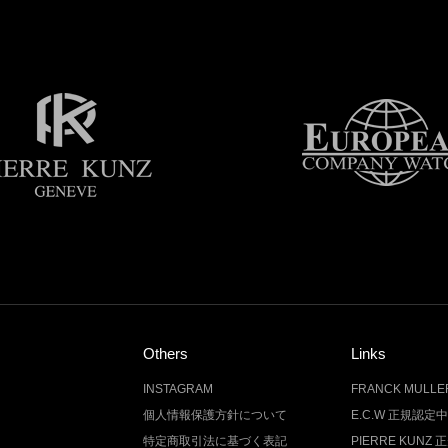
Others
Links
INSTAGRAM
FRANCK MUL
個人情報保護方針について
E.C.W 正規認定
特定商取引法に基づく表記
PIERRE KUN