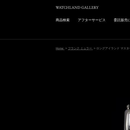
商品検索
アフターサービス
委託販売
Home
>
フランク ミュラー
> ロングアイランド マス