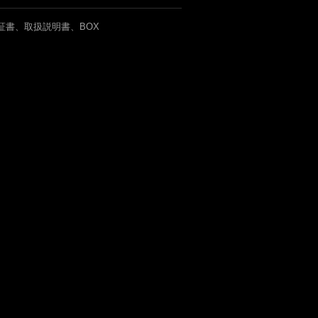
証書、取扱説明書、BOX