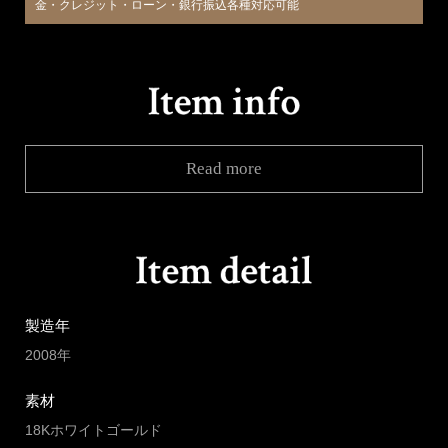
金・クレジット・ローン・銀行振込各種対応可能
Read more
製造年
2008年
素材
18Kホワイトゴールド