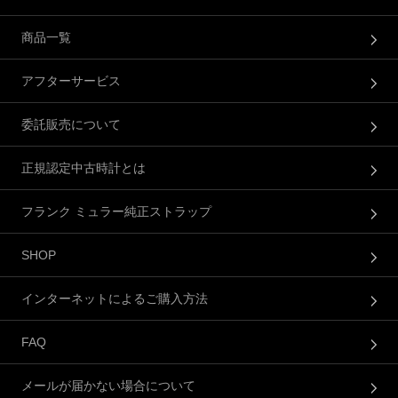
商品一覧
アフターサービス
委託販売について
正規認定中古時計とは
フランク ミュラー純正ストラップ
SHOP
インターネットによるご購入方法
FAQ
メールが届かない場合について