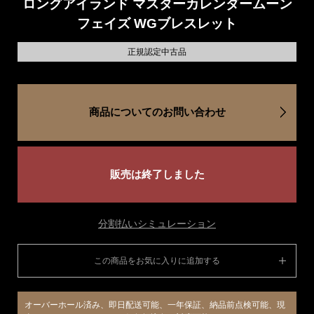
ロングアイランド マスターカレンダームーン
フェイズ WGブレスレット
正規認定中古品
商品についてのお問い合わせ
販売は終了しました
分割払いシミュレーション
この商品をお気に入りに追加する
オーバーホール済み、即日配送可能、一年保証、納品前点検可能、現