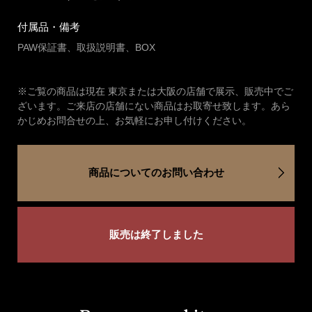
付属品・備考
PAW保証書、取扱説明書、BOX
※ご覧の商品は現在 東京または大阪の店舗で展示、販売中でご
ざいます。ご来店の店舗にない商品はお取寄せ致します。あら
かじめお問合せの上、お気軽にお申し付けください。
商品についてのお問い合わせ
販売は終了しました