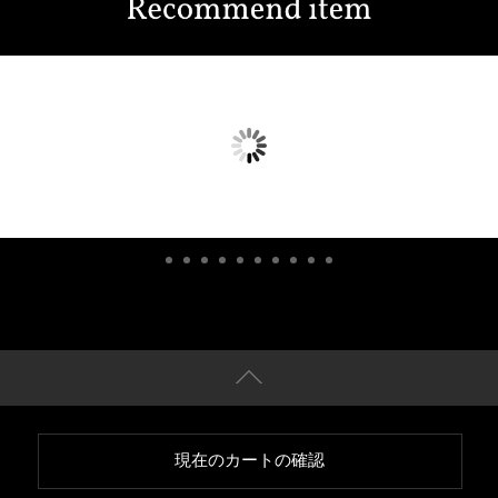
現在のカートの確認