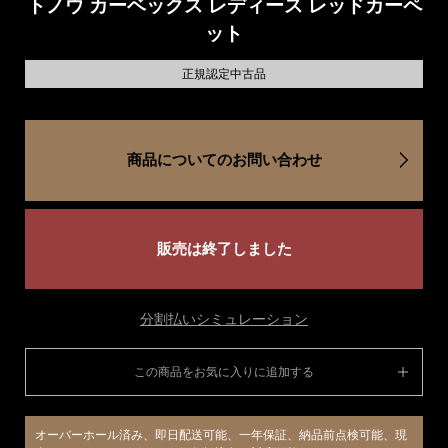
トノウ カーベックス レディース レッドカーペ
ット
正規認定中古品
商品についてのお問い合わせ
販売は終了しました
分割払いシミュレーション
この商品をお気に入りに追加する
オーバーホール済み、即日配送可能、一年保証、納品前点検可能、現