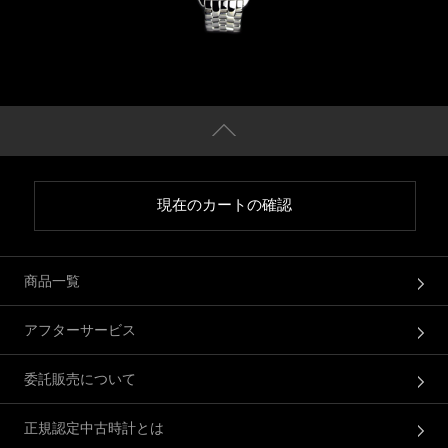
現在のカートの確認
商品一覧
アフターサービス
委託販売について
正規認定中古時計とは