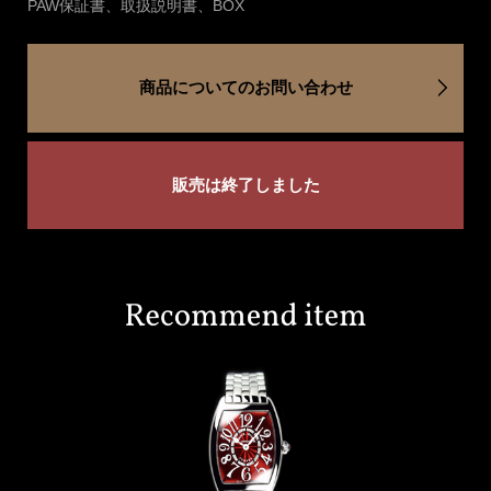
PAW保証書、取扱説明書、BOX
商品についてのお問い合わせ
販売は終了しました