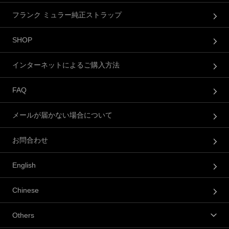
フランク ミュラー純正ストラップ
SHOP
インターネットによるご購入方法
FAQ
メールが届かない場合について
お問合わせ
English
Chinese
Others