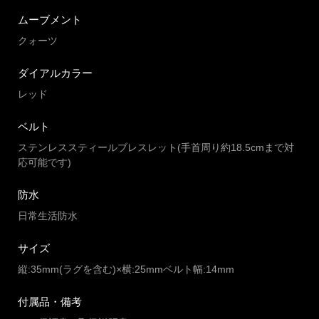
ムーブメント
クォーツ
ダイアルカラー
レッド
ベルト
ステンレススティールブレスレット(手首周り約18.5cmまで対
応可能です)
防水
日常生活防水
サイズ
縦:35mm(ラグを含む)×横:25mmベルト幅:14mm
付属品・備考