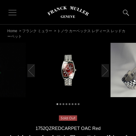
Home
>
フランク ミュラー
> トノウ カーベックス レディース レッドカ
ーペット
1752QZREDCARPET OAC Red