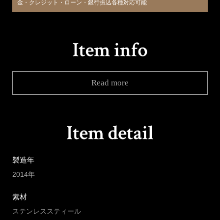
金・クレジット・ローン・銀行振込各種対応可能
Read more
製造年
2014年
素材
ステンレススティール