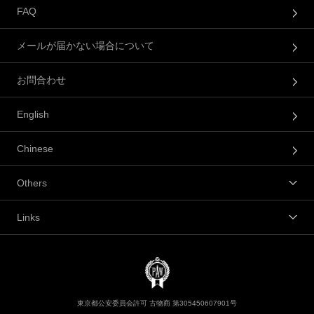
FAQ
メールが届かない場合について
お問合わせ
English
Chinese
Others
Links
東京都公安委員会許可 古物商 第305450607901号