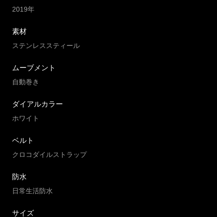
2019年
素材
ステンレススティール
ムーブメント
自動巻き
ダイアルカラー
ホワイト
ベルト
クロコダイルストラップ
防水
日常生活防水
サイズ