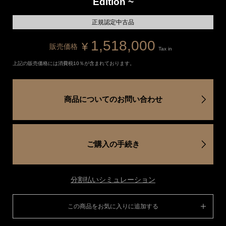
Edition ~
正規認定中古品
1,518,000
¥
販売価格
Tax in
上記の販売価格には消費税10％が含まれております。
商品についてのお問い合わせ
ご購入の手続き
分割払いシミュレーション
この商品をお気に入りに追加する