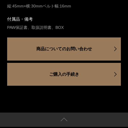
縦:45mm×横:30mmベルト幅:16mm
付属品・備考
PAW保証書、取扱説明書、BOX
商品についてのお問い合わせ
ご購入の手続き