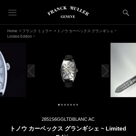
Home
>
フランク ミュラー
> トノウ カーベックス グランギシェ ~
Limited Edition ~
2851S6GGLTDBLANC AC
トノウ カーベックス グランギシェ ~ Limited