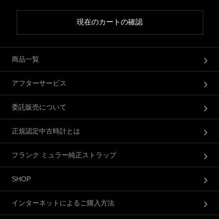
現在のカートの確認
商品一覧
アフターサービス
委託販売について
正規認定中古時計とは
フランク ミュラー純正ストラップ
SHOP
インターネットによるご購入方法