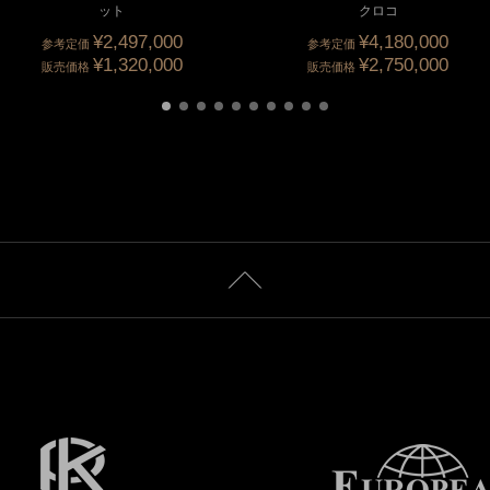
ット
クロコ
¥2,497,000
¥4,180,000
参考定価
参考定価
¥1,320,000
¥2,750,000
販売価格
販売価格