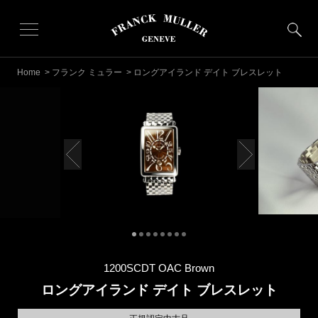
Home
>
フランク ミュラー
> ロングアイランド デイト ブレスレット
1200SCDT OAC Brown
ロングアイランド デイト ブレスレット