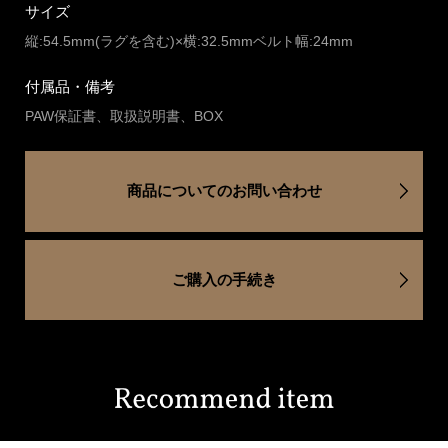
サイズ
縦:54.5mm(ラグを含む)×横:32.5mmベルト幅:24mm
付属品・備考
PAW保証書、取扱説明書、BOX
商品についてのお問い合わせ
ご購入の手続き