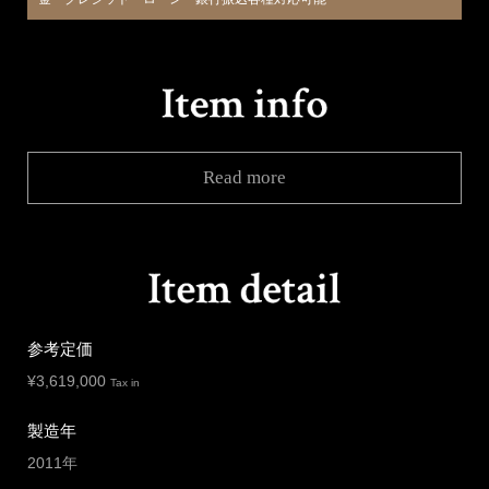
Read more
参考定価
¥
3,619,000
Tax in
製造年
2011年