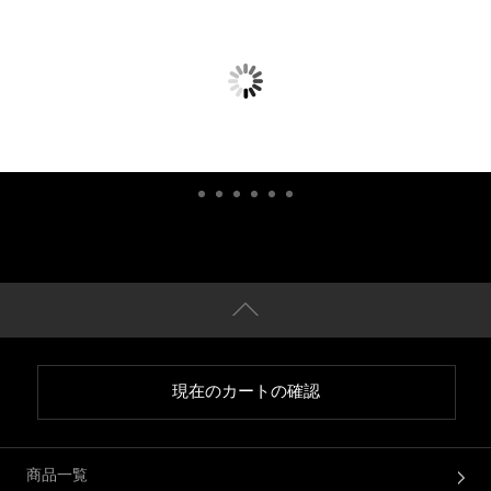
現在のカートの確認
商品一覧