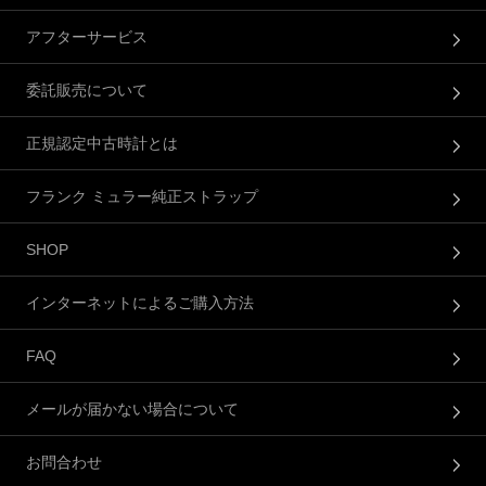
アフターサービス
委託販売について
正規認定中古時計とは
フランク ミュラー純正ストラップ
SHOP
インターネットによるご購入方法
FAQ
メールが届かない場合について
お問合わせ