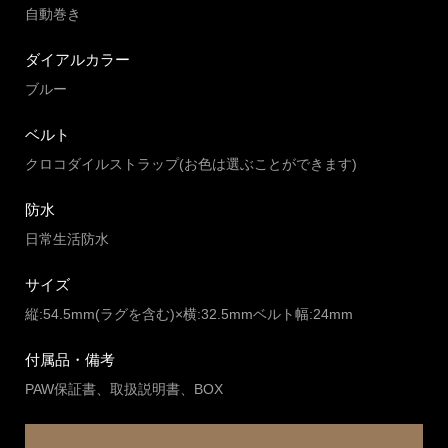
自動巻き
ダイアルカラー
ブルー
ベルト
クロコダイルストラップ(お色は選ぶことができます)
防水
日常生活防水
サイズ
縦:54.5mm(ラグを含む)×横:32.5mmベルト幅:24mm
付属品・備考
PAW保証書、取扱説明書、BOX