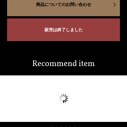
商品についてのお問い合わせ
販売は終了しました