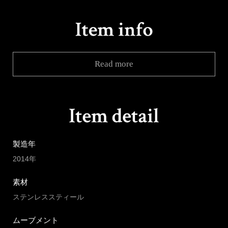
Read more
製造年
2014年
素材
ステンレススティール
ムーブメント