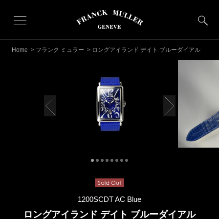
Home
>
フランク ミュラー
> ロングアイランド デイト ブルーダイアル
1200SCDT AC Blue
ロングアイランド デイト ブルーダイアル