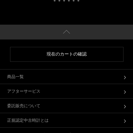
現在のカートの確認
商品一覧
アフターサービス
委託販売について
正規認定中古時計とは