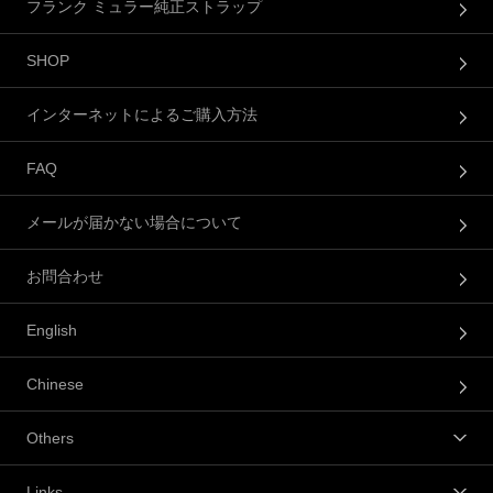
フランク ミュラー純正ストラップ
SHOP
インターネットによるご購入方法
FAQ
メールが届かない場合について
お問合わせ
English
Chinese
Others
Links