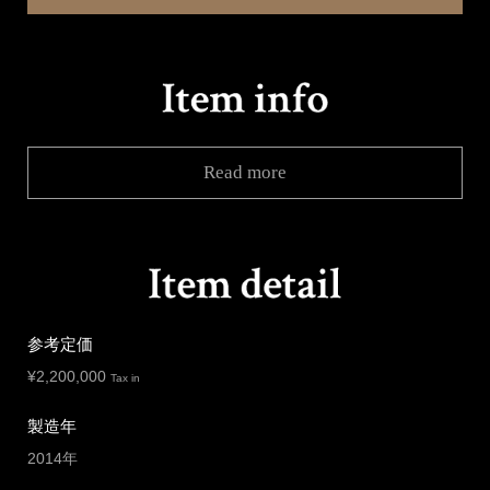
Read more
参考定価
¥
2,200,000
Tax in
製造年
2014年