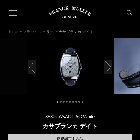
Home
>
フランク ミュラー
> カサブランカ デイト
8880CASADT AC White
カサブランカ デイト
正規認定中古品