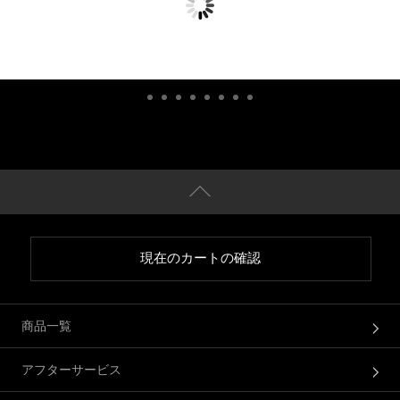
現在のカートの確認
商品一覧
アフターサービス