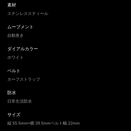
素材
ステンレススティール
ムーブメント
自動巻き
ダイアルカラー
ホワイト
ベルト
カーフストラップ
防水
日常生活防水
サイズ
縦:55.5mm×横:39.5mmベルト幅:22mm