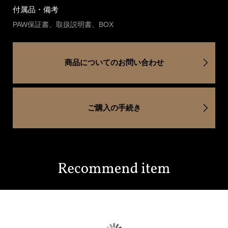
付属品・備考
PAW保証書、取扱説明書、BOX
商品についてのお問い合わせ
ご購入の手続き