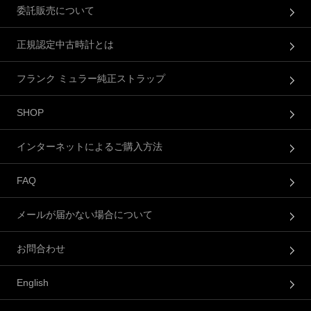
委託販売について
正規認定中古時計とは
フランク ミュラー純正ストラップ
SHOP
インターネットによるご購入方法
FAQ
メールが届かない場合について
お問合わせ
English