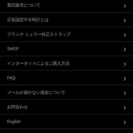
委託販売について
正規認定中古時計とは
フランク ミュラー純正ストラップ
SHOP
インターネットによるご購入方法
FAQ
メールが届かない場合について
お問合わせ
English