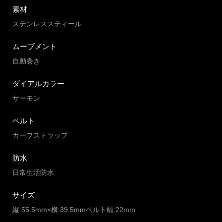
素材
ステンレススティール
ムーブメント
自動巻き
ダイアルカラー
サーモン
ベルト
カーフストラップ
防水
日常生活防水
サイズ
縦:55.5mm×横:39.5mmベルト幅:22mm