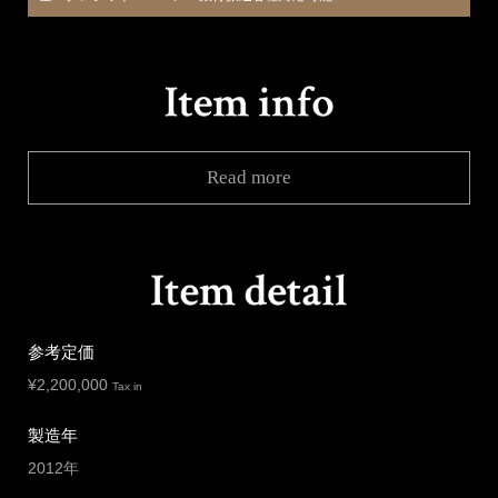
Read more
参考定価
¥
2,200,000
Tax in
製造年
2012年