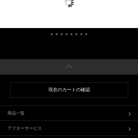
現在のカートの確認
商品一覧
アフターサービス