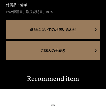
付属品・備考
PAW保証書、取扱説明書、BOX
商品についてのお問い合わせ
ご購入の手続き