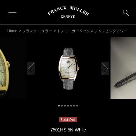
Home
>
フランク ミュラー
> トノウ・カーベックス ジャンピングアワー
7501HS 5N White