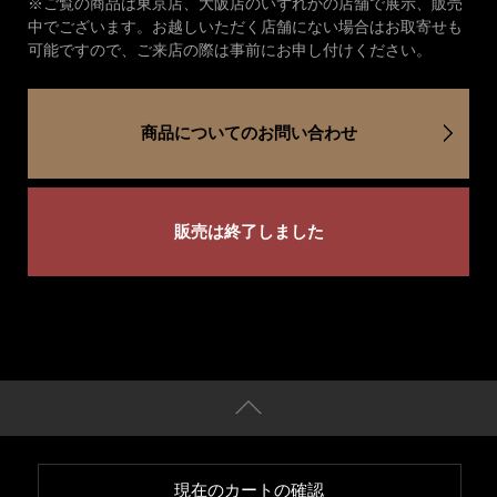
※ご覧の商品は東京店、大阪店のいずれかの店舗で展示、販売
中でございます。お越しいただく店舗にない場合はお取寄せも
可能ですので、ご来店の際は事前にお申し付けください。
商品についてのお問い合わせ
販売は終了しました
現在のカートの確認