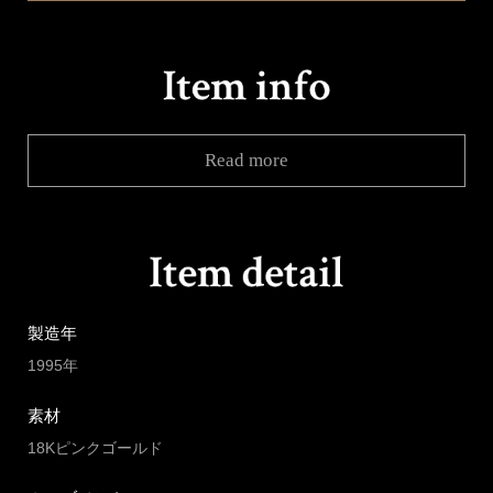
Read more
製造年
1995年
素材
18Kピンクゴールド