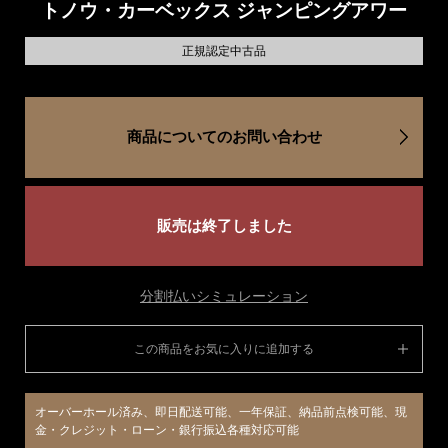
トノウ・カーベックス ジャンピングアワー
正規認定中古品
商品についてのお問い合わせ
販売は終了しました
分割払いシミュレーション
この商品をお気に入りに追加する
オーバーホール済み、即日配送可能、一年保証、納品前点検可能、現
金・クレジット・ローン・銀行振込各種対応可能