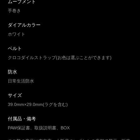
ムーブメント
手巻き
ダイアルカラー
ホワイト
ベルト
クロコダイルストラップ(お色は選ぶことができます)
防水
日常生活防水
サイズ
39.0mm×29.0mm(ラグを含む)
付属品・備考
PAW保証書、取扱説明書、BOX