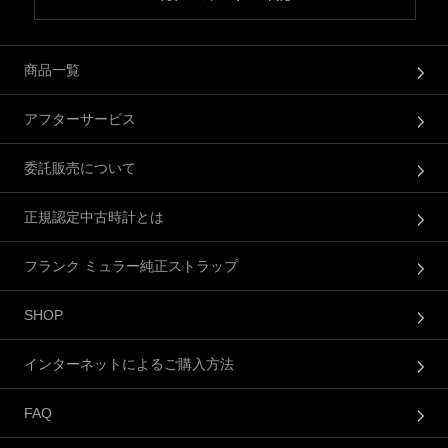
商品一覧
アフターサービス
委託販売について
正規認定中古時計とは
フランク ミュラー純正ストラップ
SHOP
インターネットによるご購入方法
FAQ