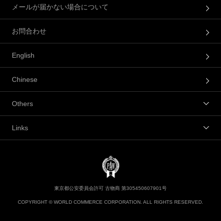
メールが届かない場合について
お問合わせ
English
Chinese
Others
Links
東京都公安委員会許可 古物商 第305450607901号
COPYRIGHT © WORLD COMMERCE CORPORATION. ALL RIGHTS RESERVED.