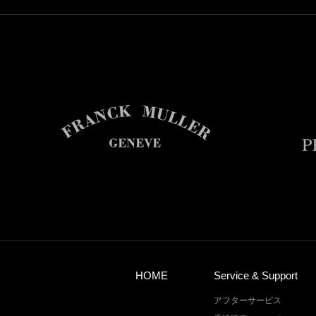
HOME
Service & Support
アフターサービス