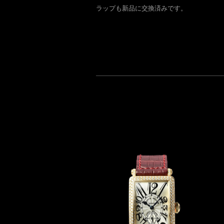
ラップも新品に交換済みです。