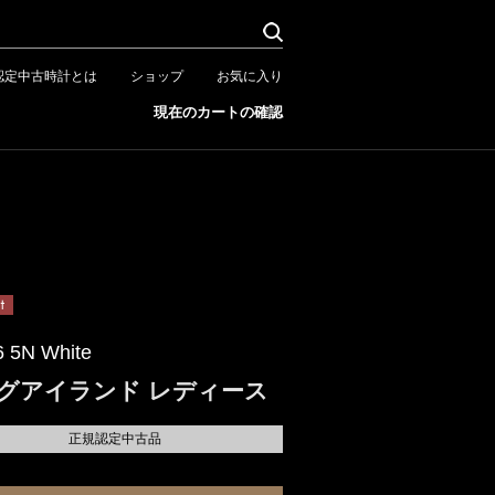
認定中古時計とは
ショップ
お気に入り
現在のカートの確認
 5N White
グアイランド レディース
正規認定中古品