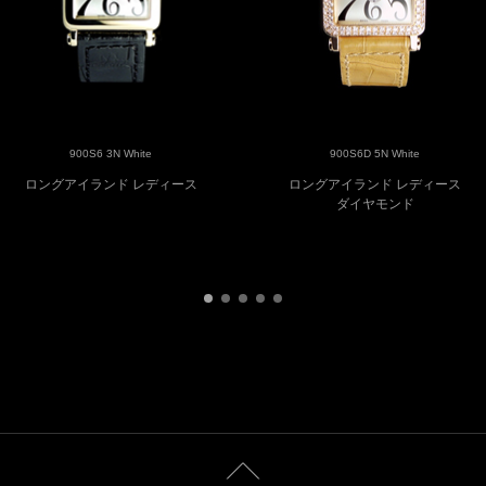
900S6 3N White
900S6D 5N White
ロングアイランド レディース
ロングアイランド レディース
ダイヤモンド