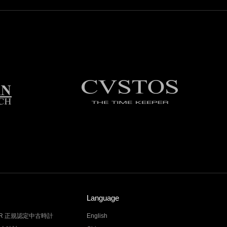
Language
LER 正規認定中古時計
English