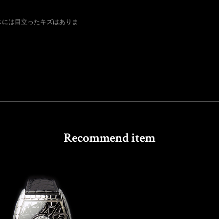
スには目立ったキズはありま