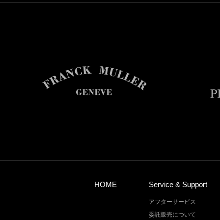
HOME
Service & Support
アフターサービス
委託販売について