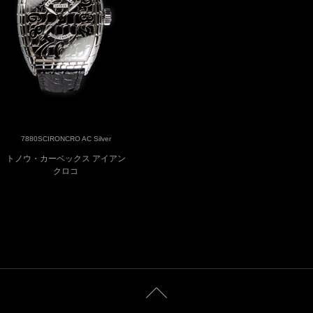
7880SCIRONCRO AC Silver
トノウ・カーベックス アイアン
クロコ