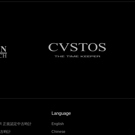
Language
LER 正規認定中古時計
English
中古時計
Chinese