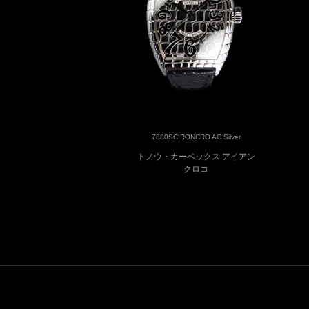
7880SCIRONCRO AC Silver
トノウ・カーベックス アイアン
クロコ