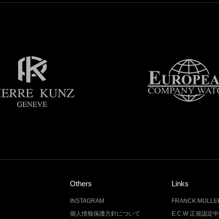
Others
Links
INSTAGRAM
FRANCK MUL
個人情報保護方針について
E.C.W 正規認定