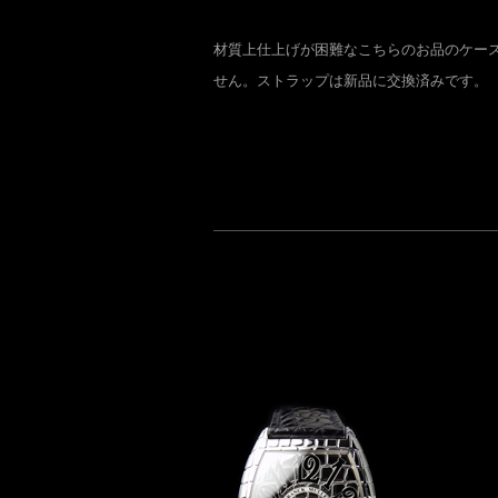
材質上仕上げが困難なこちらのお品のケー
せん。ストラップは新品に交換済みです。