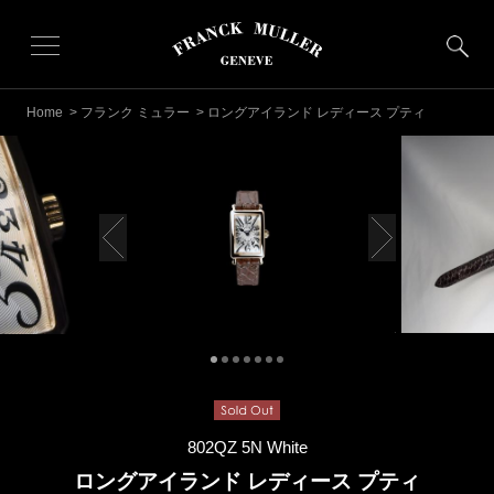
Home
>
フランク ミュラー
> ロングアイランド レディース プティ
802QZ 5N White
ロングアイランド レディース プティ