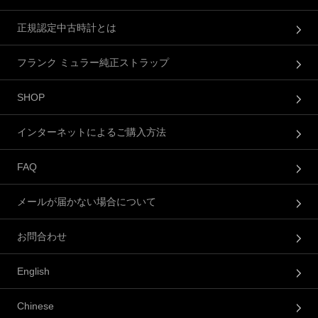
正規認定中古時計とは
フランク ミュラー純正ストラップ
SHOP
インターネットによるご購入方法
FAQ
メールが届かない場合について
お問合わせ
English
Chinese