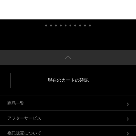
現在のカートの確認
商品一覧
アフターサービス
委託販売について