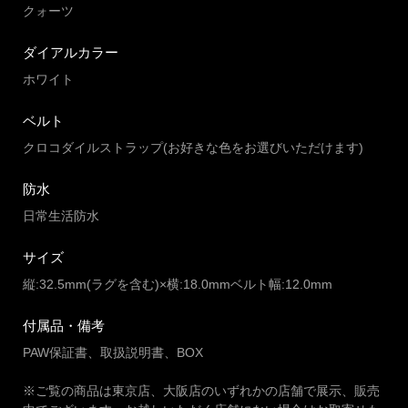
クォーツ
ダイアルカラー
ホワイト
ベルト
クロコダイルストラップ(お好きな色をお選びいただけます)
防水
日常生活防水
サイズ
縦:32.5mm(ラグを含む)×横:18.0mmベルト幅:12.0mm
付属品・備考
PAW保証書、取扱説明書、BOX
※ご覧の商品は東京店、大阪店のいずれかの店舗で展示、販売