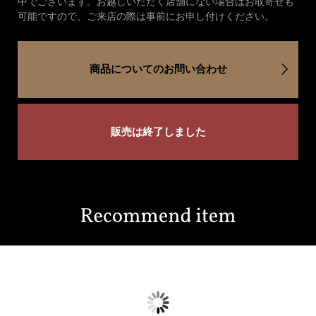
中でございます。お越しいただく店舗にない場合はお取寄せも
可能ですので、ご来店の際は事前にお申し付けください。
商品についてのお問い合わせ
販売は終了しました