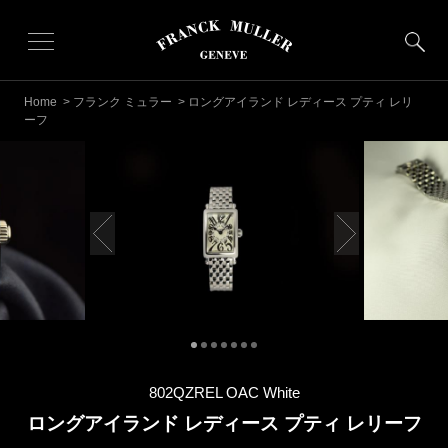
Home
>
フランク ミュラー
> ロングアイランド レディース プティ レリ
ーフ
802QZREL OAC White
ロングアイランド レディース プティ レリーフ