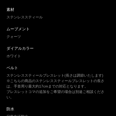
素材
ステンレススティール
ムーブメント
クォーツ
ダイアルカラー
ホワイト
ベルト
ステンレススティールブレスレット(長さは調節いたします)
※こちらの商品のステンレススティールブレスレットの長さ
は、手首周り最大約17cmまでの対応となります。
ブレスレットコマの追加をご希望の場合は別途ご相談くださ
い。
防水