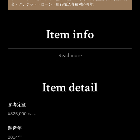
金・クレジット・ローン・銀行振込各種対応可能
Read more
参考定価
¥
825,000
Tax in
製造年
2014年