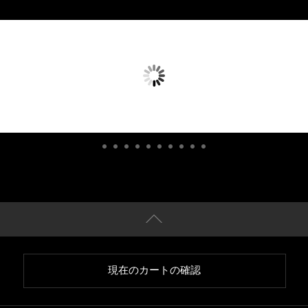
現在のカートの確認