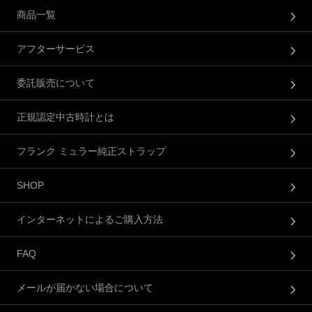
商品一覧
アフターサービス
委託販売について
正規認定中古時計とは
フランク ミュラー純正ストラップ
SHOP
インターネットによるご購入方法
FAQ
メールが届かない場合について