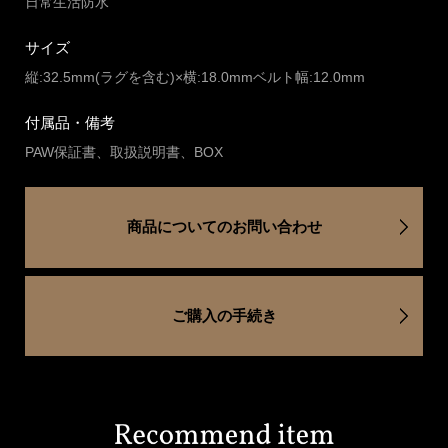
日常生活防水
サイズ
縦:32.5mm(ラグを含む)×横:18.0mmベルト幅:12.0mm
付属品・備考
PAW保証書、取扱説明書、BOX
商品についてのお問い合わせ
ご購入の手続き