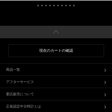
現在のカートの確認
商品一覧
アフターサービス
委託販売について
正規認定中古時計とは