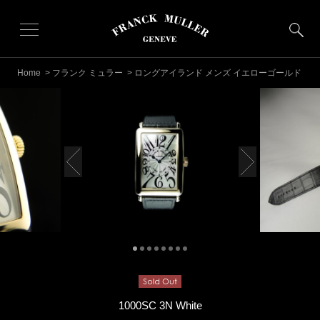
Home
>
フランク ミュラー
> ロングアイランド メンズ イエローゴールド
1000SC 3N White