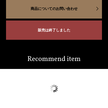
商品についてのお問い合わせ
販売は終了しました