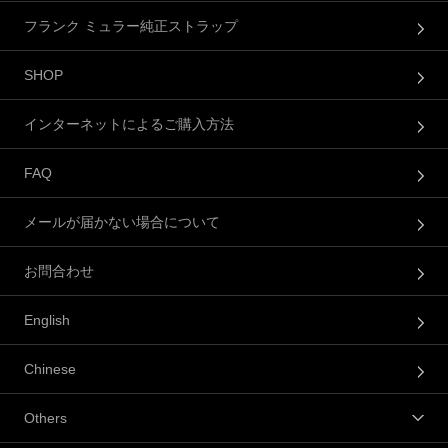
フランク ミュラー純正ストラップ
SHOP
インターネットによるご購入方法
FAQ
メールが届かない場合について
お問合わせ
English
Chinese
Others