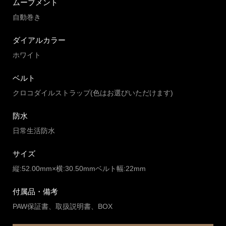
ムーブメント
自動巻き
ダイアルカラー
ホワイト
ベルト
クロコダイルストラップ(色はお選びいただけます)
防水
日常生活防水
サイズ
縦:52.00mm×横:30.50mmベルト幅:22mm
付属品・備考
PAW保証書、取扱説明書、BOX