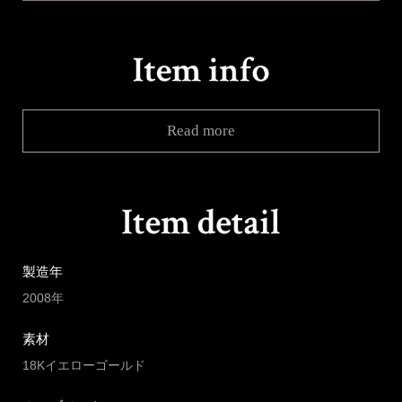
Read more
製造年
2008年
素材
18Kイエローゴールド