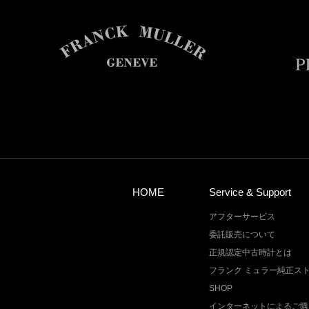
HOME
Service & Support
アフターサービス
委託販売について
正規認定中古時計とは
フランク ミュラー純正ス
SHOP
インターネットによるご購