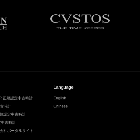
Language
LER 正規認定中古時計
English
中古時計
Chinese
Z 正規認定中古時計
認定中古時計
会社ポータルサイト