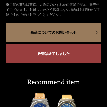
※ご覧の商品は東京、大阪店のいずれかの店舗で展示、販売中
でございます。お越しいただく店舗にない場合はお取寄せも可
能ですのでぜひお申し付けください。
商品についてのお問い合わせ
販売は終了しました