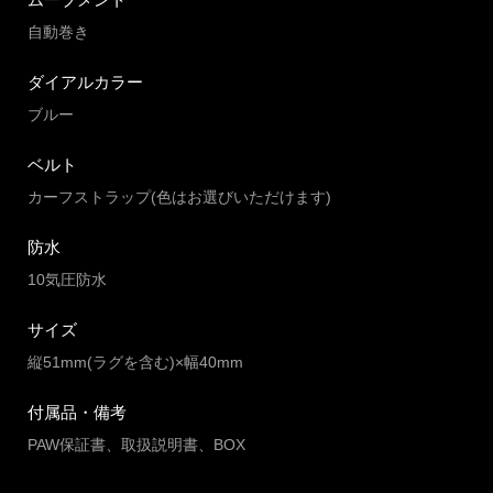
自動巻き
ダイアルカラー
ブルー
ベルト
カーフストラップ(色はお選びいただけます)
防水
10気圧防水
サイズ
縦51mm(ラグを含む)×幅40mm
付属品・備考
PAW保証書、取扱説明書、BOX