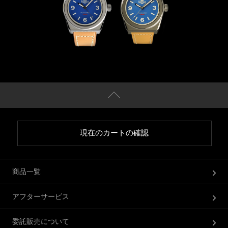
現在のカートの確認
商品一覧
アフターサービス
委託販売について