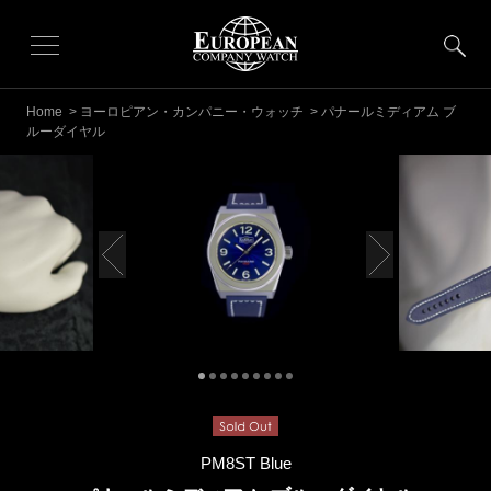
Home
>
ヨーロピアン・カンパニー・ウォッチ
> パナールミディアム ブ
ルーダイヤル
PM8ST Blue