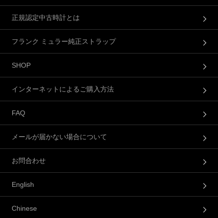
正規認定中古時計とは
フランク ミュラー純正ストラップ
SHOP
インターネットによるご購入方法
FAQ
メールが届かない場合について
お問合わせ
English
Chinese