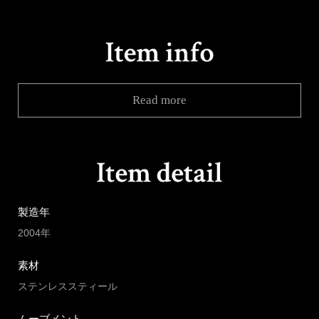
Read more
製造年
2004年
素材
ステンレススティール
ムーブメント