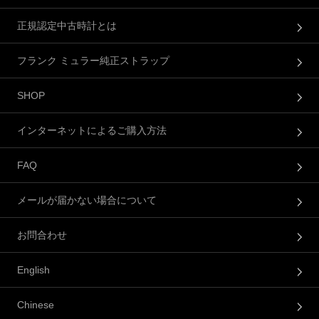
正規認定中古時計とは
フランク ミュラー純正ストラップ
SHOP
インターネットによるご購入方法
FAQ
メールが届かない場合について
お問合わせ
English
Chinese