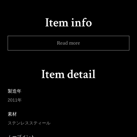
Read more
製造年
2011年
素材
ステンレススティール
ムーブメント