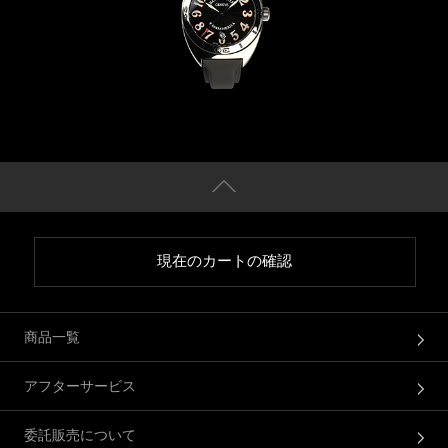
現在のカートの確認
商品一覧
アフターサービス
委託販売について