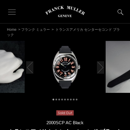
Home
>
フランク ミュラー
> トランスアメリカ センターセコンド ブラ
ック
2000SCP AC Black