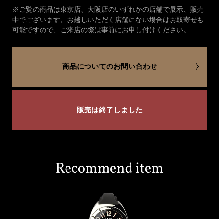
※ご覧の商品は東京店、大阪店のいずれかの店舗で展示、販売
中でございます。お越しいただく店舗にない場合はお取寄せも
可能ですので、ご来店の際は事前にお申し付けください。
商品についてのお問い合わせ
販売は終了しました