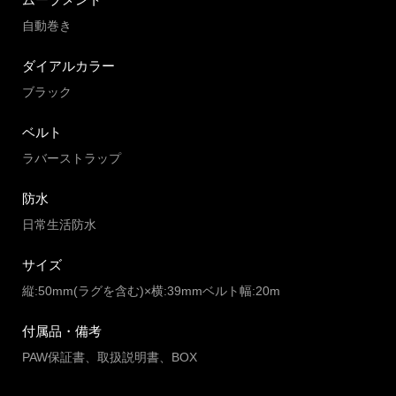
自動巻き
ダイアルカラー
ブラック
ベルト
ラバーストラップ
防水
日常生活防水
サイズ
縦:50mm(ラグを含む)×横:39mmベルト幅:20m
付属品・備考
PAW保証書、取扱説明書、BOX