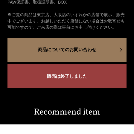
PAW保証書、取扱説明書、BOX
※ご覧の商品は東京店、大阪店のいずれかの店舗で展示、販売
中でございます。お越しいただく店舗にない場合はお取寄せも
可能ですので、ご来店の際は事前にお申し付けください。
商品についてのお問い合わせ
販売は終了しました