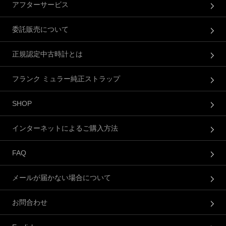
アフターサービス
委託販売について
正規認定中古時計とは
フランク ミュラー純正ストラップ
SHOP
インターネットによるご購入方法
FAQ
メールが届かない場合について
お問合わせ