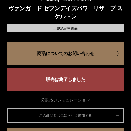
ヴァンガード セブンデイズパワーリザーブ ス
ケルトン
正規認定中古品
商品についてのお問い合わせ
販売は終了しました
分割払いシミュレーション
この商品をお気に入りに追加する