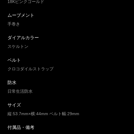
18Kピンクゴールド
ムーブメント
手巻き
ダイアルカラー
スケルトン
ベルト
クロコダイルストラップ
防水
日常生活防水
サイズ
縦:53.7mm×横:44mm ベルト幅:29mm
付属品・備考