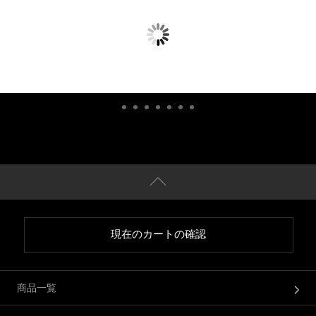
現在のカートの確認
商品一覧