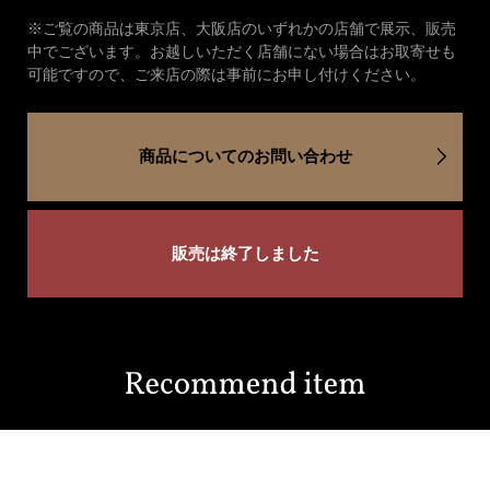
※ご覧の商品は東京店、大阪店のいずれかの店舗で展示、販売
中でございます。お越しいただく店舗にない場合はお取寄せも
可能ですので、ご来店の際は事前にお申し付けください。
商品についてのお問い合わせ
販売は終了しました