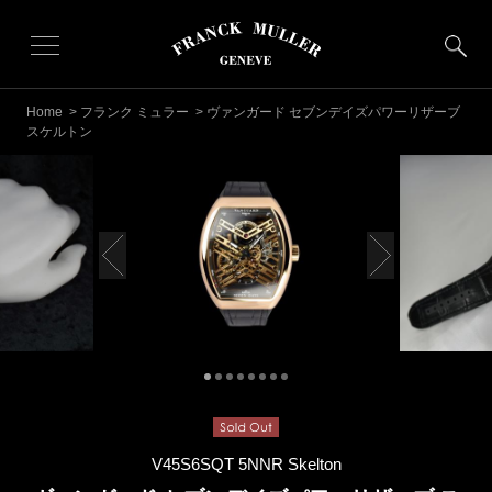
Home
>
フランク ミュラー
> ヴァンガード セブンデイズパワーリザーブ
スケルトン
V45S6SQT 5NNR Skelton