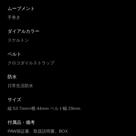
ムーブメント
手巻き
ダイアルカラー
スケルトン
ベルト
クロコダイルストラップ
防水
日常生活防水
サイズ
縦:53.7mm×横:44mm ベルト幅:29mm
付属品・備考
PAW保証書、取扱説明書、BOX