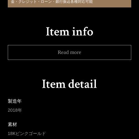
金・クレジット・ローン・銀行振込各種対応可能
Read more
製造年
2018年
素材
18Kピンクゴールド