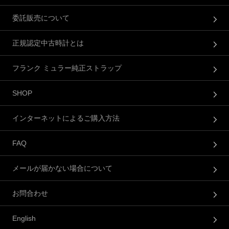
委託販売について
正規認定中古時計とは
フランク ミュラー純正ストラップ
SHOP
インターネットによるご購入方法
FAQ
メールが届かない場合について
お問合わせ
English