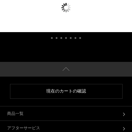
現在のカートの確認
商品一覧
アフターサービス