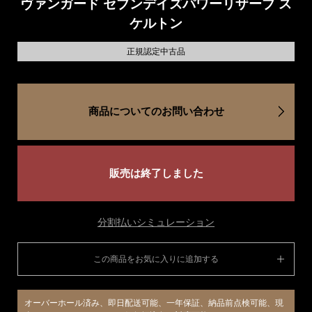
ヴァンガード セブンデイズパワーリザーブ ス
ケルトン
正規認定中古品
商品についてのお問い合わせ
販売は終了しました
分割払いシミュレーション
この商品をお気に入りに追加する
オーバーホール済み、即日配送可能、一年保証、納品前点検可能、現