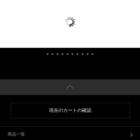
現在のカートの確認
商品一覧