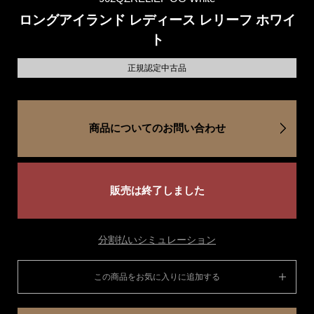
ロングアイランド レディース レリーフ ホワイ
ト
正規認定中古品
商品についてのお問い合わせ
販売は終了しました
分割払いシミュレーション
この商品をお気に入りに追加する