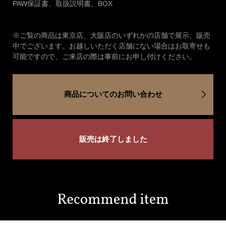
PAW保証書、取扱説明書、BOX
※ご覧の商品は東京店、大阪店のいずれかの店舗で展示、販売
中でございます。お越しいただく店舗にない場合はお取寄せも
可能ですので、ご来店の際は事前にお申し付けください。
商品についてのお問い合わせ
販売は終了しました