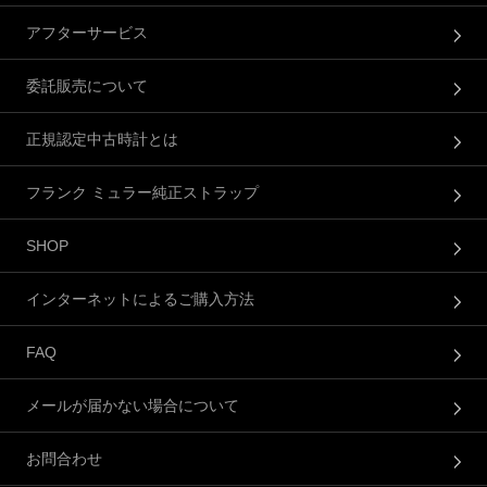
アフターサービス
委託販売について
正規認定中古時計とは
フランク ミュラー純正ストラップ
SHOP
インターネットによるご購入方法
FAQ
メールが届かない場合について
お問合わせ