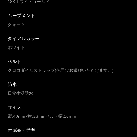
18Kホワイトゴールド
ムーブメント
クォーツ
ダイアルカラー
ホワイト
ベルト
クロコダイルストラップ(色目はお選びいただけます。)
防水
日常生活防水
サイズ
縦:40mm×横:23mmベルト幅:16mm
付属品・備考