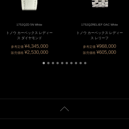
1752QZD 5N White
1752QZRELIEF OAC White
トノウ カーベックス レディー
トノウ カーベックス レディー
ス ダイヤモンド
ス レリーフ
¥4,345,000
¥968,000
参考定価
参考定価
¥2,530,000
¥605,000
販売価格
販売価格