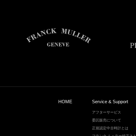
HOME
Service & Support
アフターサービス
委託販売について
正規認定中古時計とは