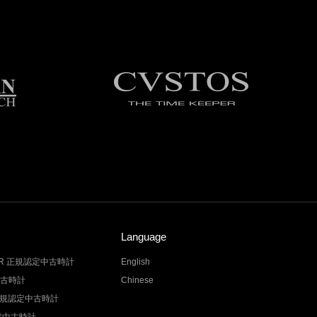
Language
LER 正規認定中古時計
English
中古時計
Chinese
Z 正規認定中古時計