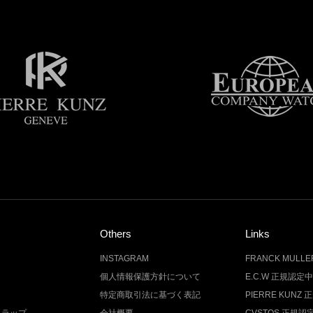
Others
Links
INSTAGRAM
FRANCK MUL
個人情報保護方針について
E.C.W 正規認定
特定商取引法に基づく表記
PIERRE KUN