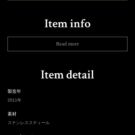
Read more
製造年
2011年
素材
ステンレススティール