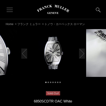
Home
>
フランク ミュラー
> トノウ・カーベックス ローマン
6850SCDTR OAC White