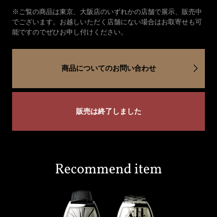
※ご覧の商品は東京、大阪店のいずれかの店舗で展示、販売中
でございます。お越しいただく店舗にない場合はお取寄せも可
能ですのでぜひお申し付けください。
商品についてのお問い合わせ
販売は終了しました