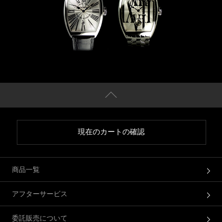
現在のカートの確認
商品一覧
アフターサービス
委託販売について