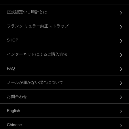
正規認定中古時計とは
フランク ミュラー純正ストラップ
SHOP
インターネットによるご購入方法
FAQ
メールが届かない場合について
お問合わせ
English
Chinese