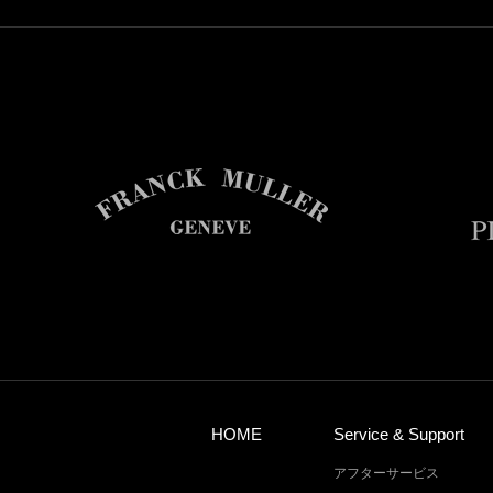
HOME
Service & Support
アフターサービス