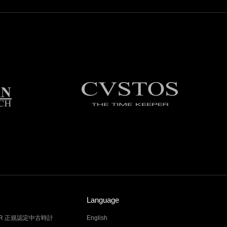
Language
LER 正規認定中古時計
English