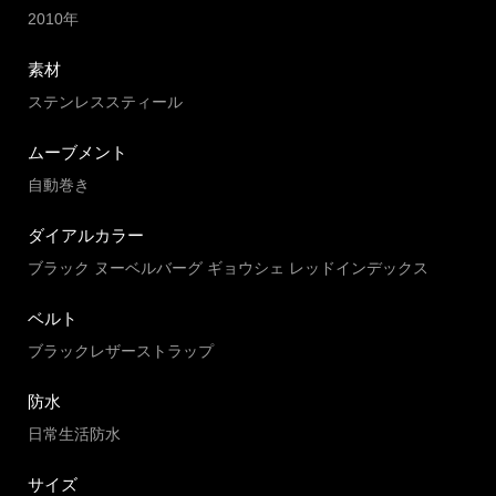
2010年
素材
ステンレススティール
ムーブメント
自動巻き
ダイアルカラー
ブラック ヌーベルバーグ ギョウシェ レッドインデックス
ベルト
ブラックレザーストラップ
防水
日常生活防水
サイズ