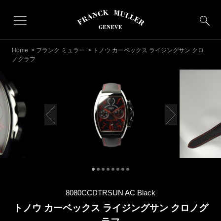
Home
>
フランク ミュラー
> トノウ カーベックス ライジングサン クロ
ノグラフ
8080CCDTRSUN AC Black
トノウ カーベックス ライジングサン クロノグ