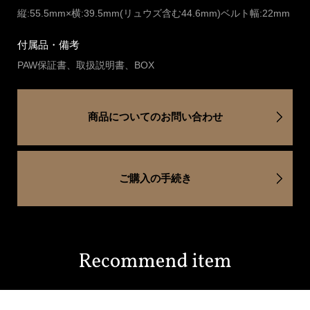
縦:55.5mm×横:39.5mm(リュウズ含む44.6mm)ベルト幅:22mm
付属品・備考
PAW保証書、取扱説明書、BOX
商品についてのお問い合わせ
ご購入の手続き