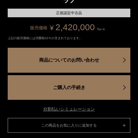
ラフ
正規認定中古品
2,420,000
¥
販売価格
Tax in
上記の販売価格には消費税10％が含まれております。
商品についてのお問い合わせ
ご購入の手続き
分割払いシミュレーション
この商品をお気に入りに追加する