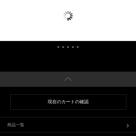
現在のカートの確認
商品一覧