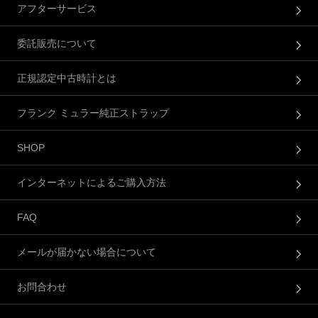
アフターサービス
委託販売について
正規認定中古時計とは
フランク ミュラー純正ストラップ
SHOP
インターネットによるご購入方法
FAQ
メールが届かない場合について
お問合わせ