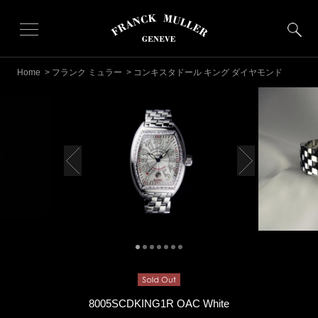
Home
>
フランク ミュラー
> コンキスタドール キング ダイヤモンド
8005SCDKING1R OAC White