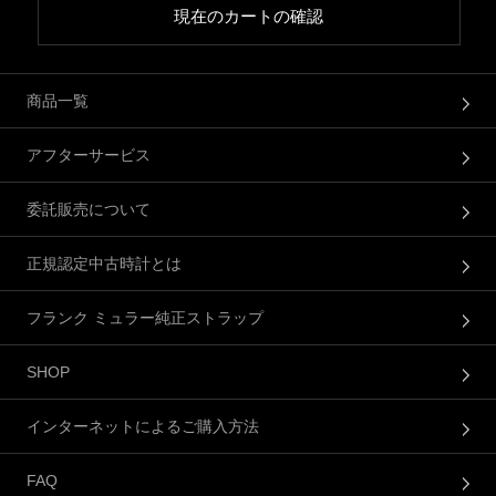
現在のカートの確認
商品一覧
アフターサービス
委託販売について
正規認定中古時計とは
フランク ミュラー純正ストラップ
SHOP
インターネットによるご購入方法
FAQ