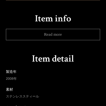
Read more
製造年
2008年
素材
ステンレススティール