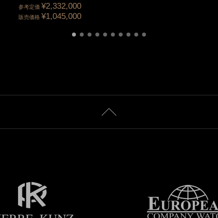
¥2,332,000
参考定価
¥1,045,000
販売価格