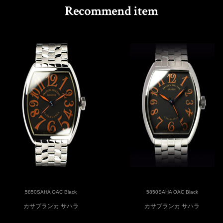
5850SAHA OAC Black
5850SAHA OAC Black
カサブランカ サハラ
カサブランカ サハラ