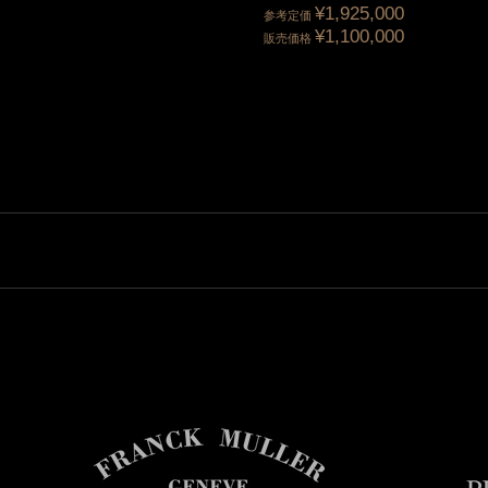
¥1,925,000
参考定価
¥1,100,000
販売価格