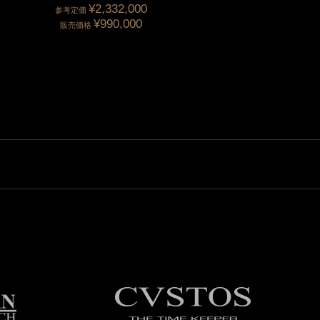
¥2,332,000
参考定価
¥990,000
販売価格