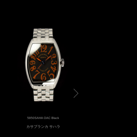
5850SAHA OAC Black
5850SAHA OAC Black
カサブランカ サハラ
カサブランカ サハラ