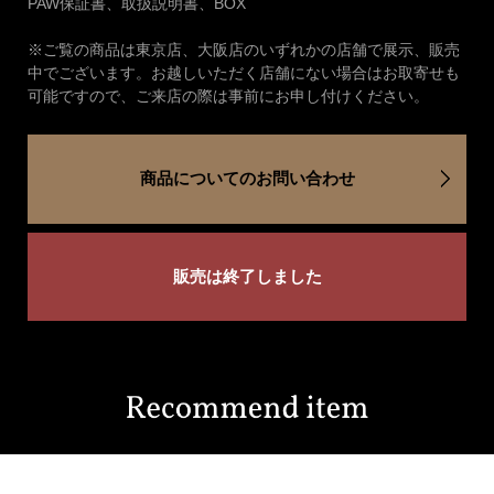
PAW保証書、取扱説明書、BOX
※ご覧の商品は東京店、大阪店のいずれかの店舗で展示、販売
中でございます。お越しいただく店舗にない場合はお取寄せも
可能ですので、ご来店の際は事前にお申し付けください。
商品についてのお問い合わせ
販売は終了しました