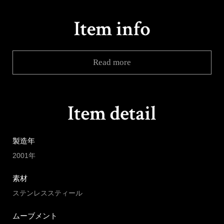
Read more
製造年
2001年
素材
ステンレススティール
ムーブメント