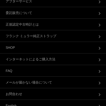
アフターサービス
委託販売について
正規認定中古時計とは
フランク ミュラー純正ストラップ
SHOP
インターネットによるご購入方法
FAQ
メールが届かない場合について
お問合わせ
English