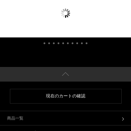
現在のカートの確認
商品一覧