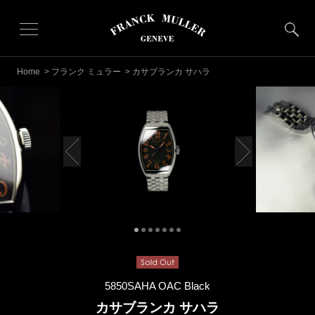
Home
>
フランク ミュラー
> カサブランカ サハラ
5850SAHA OAC Black
カサブランカ サハラ