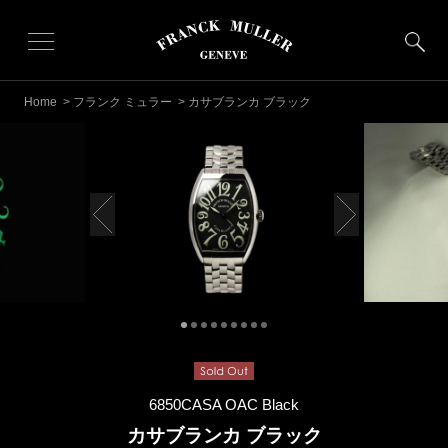
Home
>
フランク ミュラー
> カサブランカ ブラック
6850CASA OAC Black
カサブランカ ブラック