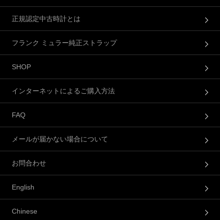
正規認定中古時計とは
フランク ミュラー純正ストラップ
SHOP
インターネットによるご購入方法
FAQ
メールが届かない場合について
お問合わせ
English
Chinese