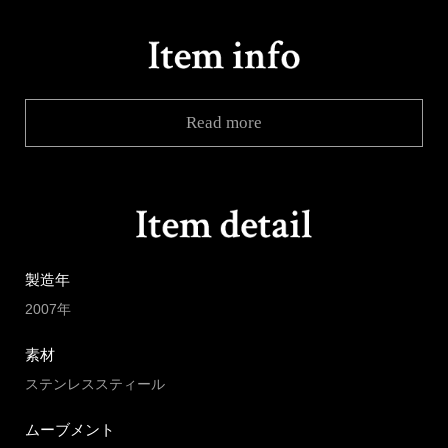
Read more
製造年
2007年
素材
ステンレススティール
ムーブメント