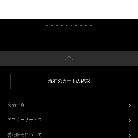
現在のカートの確認
商品一覧
アフターサービス
委託販売について