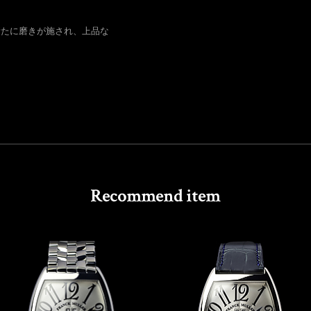
新たに磨きが施され、上品な