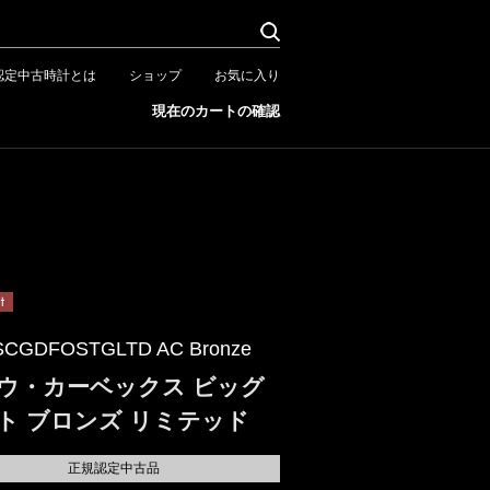
認定中古時計とは
ショップ
お気に入り
現在のカートの確認
SCGDFOSTGLTD AC Bronze
ウ・カーベックス ビッグ
ト ブロンズ リミテッド
正規認定中古品