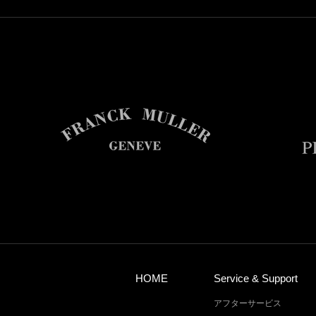
HOME
Service & Support
アフターサービス