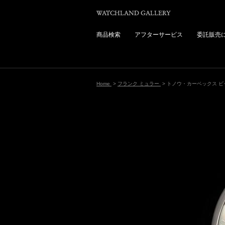
商品検索
アフターサービス
委託販売
Home
>
フランク ミュラー
> トノウ・カーベックス ビ