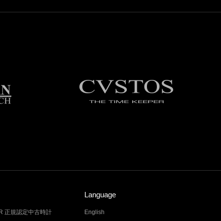
Language
LER 正規認定中古時計
English