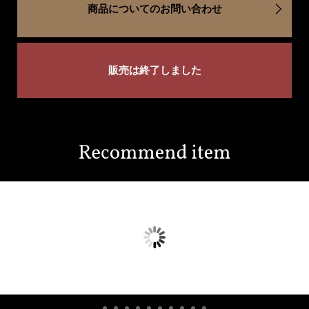
商品についてのお問い合わせ
販売は終了しました