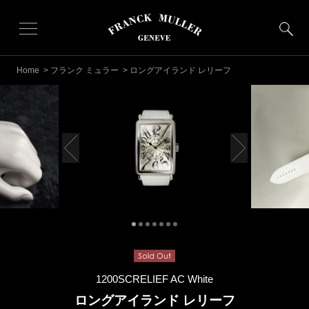
Home
>
フランク ミュラー
> ロングアイランド レリーフ
1200SCRELIEF AC White
ロングアイランド レリーフ