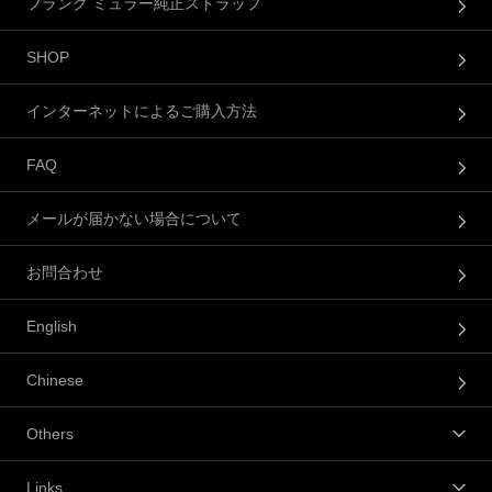
フランク ミュラー純正ストラップ
SHOP
インターネットによるご購入方法
FAQ
メールが届かない場合について
お問合わせ
English
Chinese
Others
Links