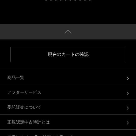
現在のカートの確認
商品一覧
アフターサービス
委託販売について
正規認定中古時計とは