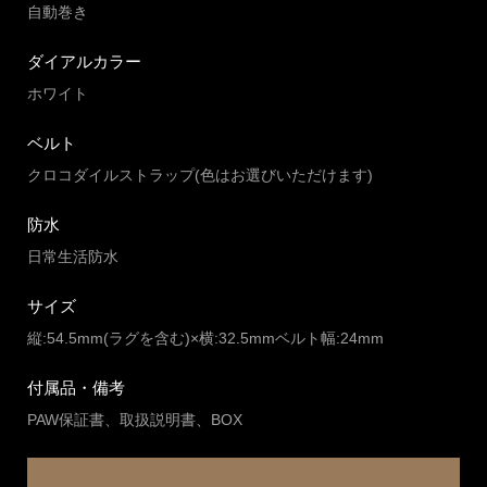
自動巻き
ダイアルカラー
ホワイト
ベルト
クロコダイルストラップ(色はお選びいただけます)
防水
日常生活防水
サイズ
縦:54.5mm(ラグを含む)×横:32.5mmベルト幅:24mm
付属品・備考
PAW保証書、取扱説明書、BOX