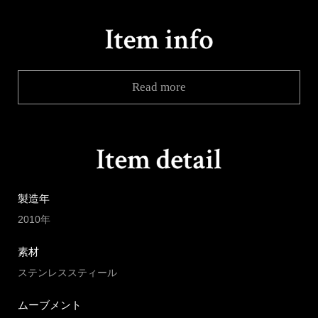
Read more
製造年
2010年
素材
ステンレススティール
ムーブメント