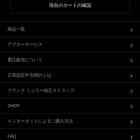
現在のカートの確認
商品一覧
アフターサービス
委託販売について
正規認定中古時計とは
フランク ミュラー純正ストラップ
SHOP
インターネットによるご購入方法
FAQ