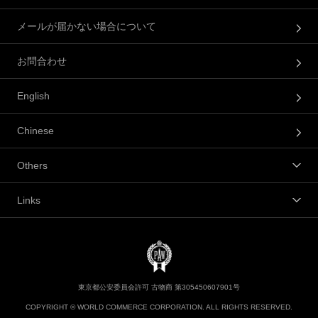
メールが届かない場合について
お問合わせ
English
Chinese
Others
Links
東京都公安委員会許可 古物商 第305450607901号
COPYRIGHT © WORLD COMMERCE CORPORATION. ALL RIGHTS RESERVED.