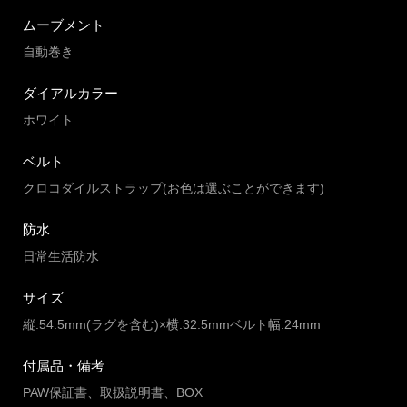
ムーブメント
自動巻き
ダイアルカラー
ホワイト
ベルト
クロコダイルストラップ(お色は選ぶことができます)
防水
日常生活防水
サイズ
縦:54.5mm(ラグを含む)×横:32.5mmベルト幅:24mm
付属品・備考
PAW保証書、取扱説明書、BOX