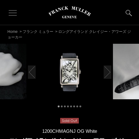
Home
>
フランク ミュラー
> ロングアイランド クレイジー・アワーズ ジ
ョーカー
1200CHMAGNJ OG White