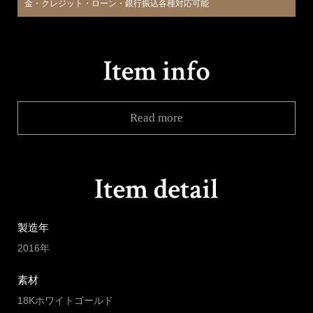
金・クレジット・ローン・銀行振込各種対応可能
Read more
製造年
2016年
素材
18Kホワイトゴールド