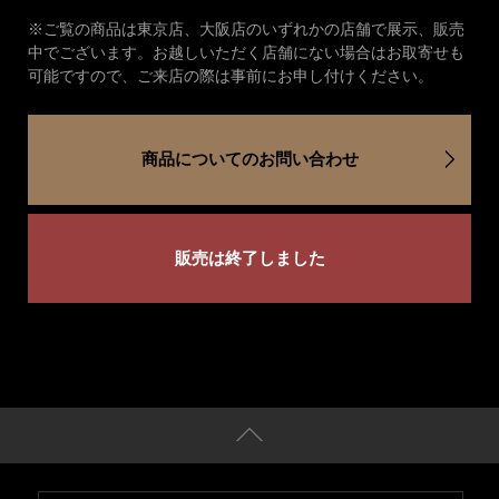
※ご覧の商品は東京店、大阪店のいずれかの店舗で展示、販売
中でございます。お越しいただく店舗にない場合はお取寄せも
可能ですので、ご来店の際は事前にお申し付けください。
商品についてのお問い合わせ
販売は終了しました