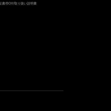
証書/BOX/取り扱い説明書