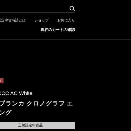
認定中古時計とは
ショップ
お気に入り
現在のカートの確認
CCC AC White
ブランカ クロノグラフ エ
ング
正規認定中古品