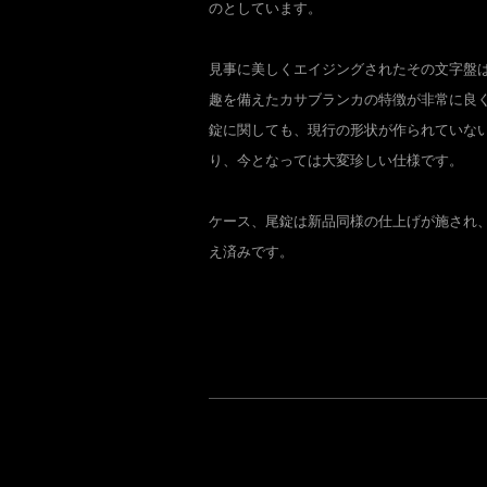
のとしています。
見事に美しくエイジングされたその文字盤
趣を備えたカサブランカの特徴が非常に良
錠に関しても、現行の形状が作られていない
り、今となっては大変珍しい仕様です。
ケース、尾錠は新品同様の仕上げが施され
え済みです。