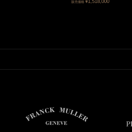
¥1,518,000
販売価格