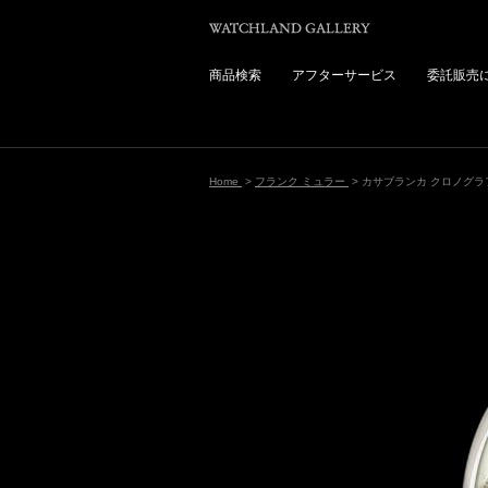
商品検索
アフターサービス
委託販売
Home
>
フランク ミュラー
> カサブランカ クロノグラ