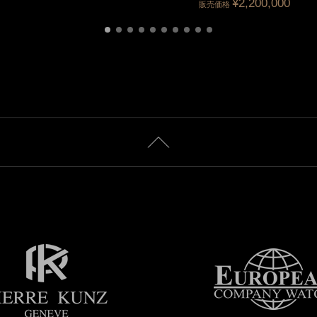
¥2,200,000
販売価格