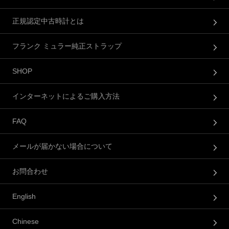
正規認定中古時計とは
フランク ミュラー純正ストラップ
SHOP
インターネットによるご購入方法
FAQ
メールが届かない場合について
お問合わせ
English
Chinese