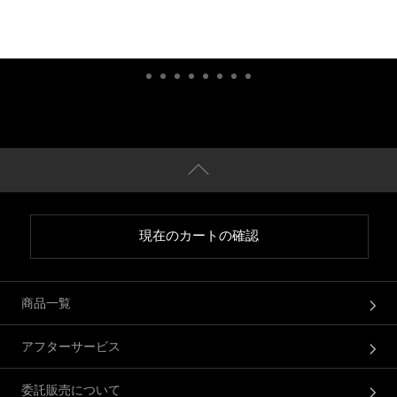
現在のカートの確認
商品一覧
アフターサービス
委託販売について