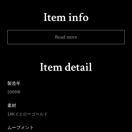
Read more
製造年
2009年
素材
18Kイエローゴールド
ムーブメント