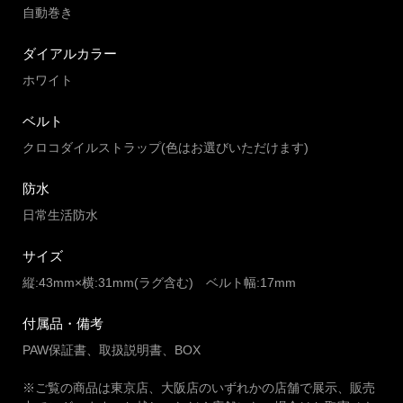
自動巻き
ダイアルカラー
ホワイト
ベルト
クロコダイルストラップ(色はお選びいただけます)
防水
日常生活防水
サイズ
縦:43mm×横:31mm(ラグ含む) ベルト幅:17mm
付属品・備考
PAW保証書、取扱説明書、BOX
※ご覧の商品は東京店、大阪店のいずれかの店舗で展示、販売