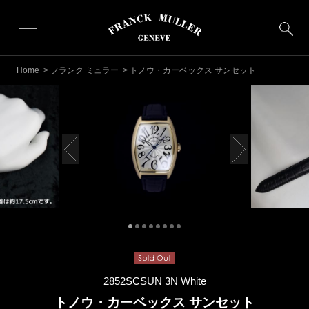
Home
>
フランク ミュラー
> トノウ・カーベックス サンセット
2852SCSUN 3N White
トノウ・カーベックス サンセット