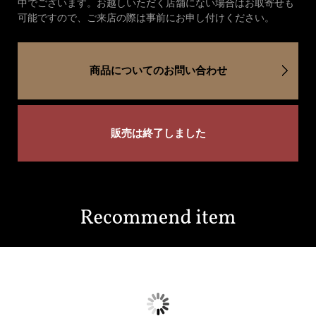
中でございます。お越しいただく店舗にない場合はお取寄せも
可能ですので、ご来店の際は事前にお申し付けください。
商品についてのお問い合わせ
販売は終了しました