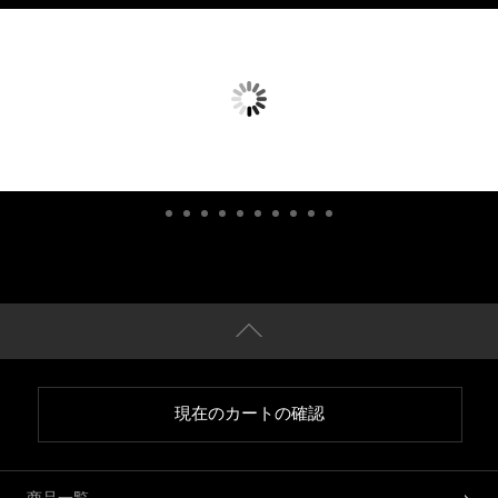
現在のカートの確認