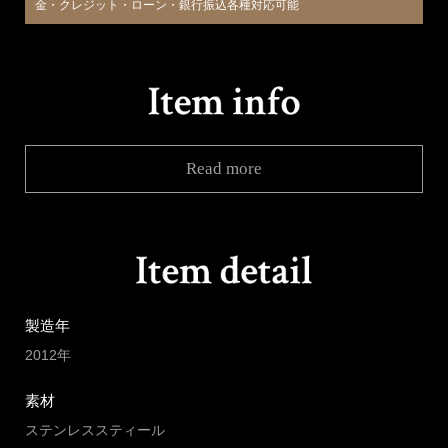
金・クレジット・ローン・銀行振込各種対応可能
Read more
製造年
2012年
素材
ステンレススティール