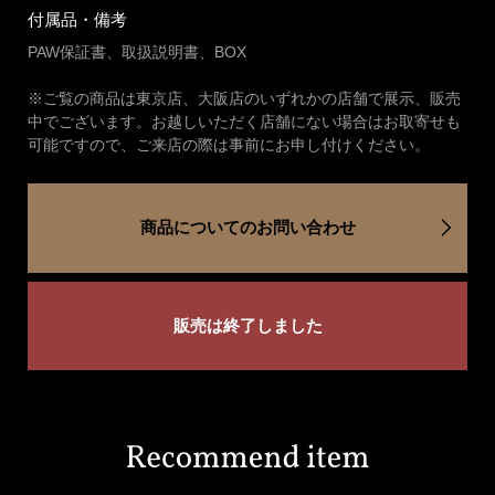
付属品・備考
PAW保証書、取扱説明書、BOX
※ご覧の商品は東京店、大阪店のいずれかの店舗で展示、販売
中でございます。お越しいただく店舗にない場合はお取寄せも
可能ですので、ご来店の際は事前にお申し付けください。
商品についてのお問い合わせ
販売は終了しました