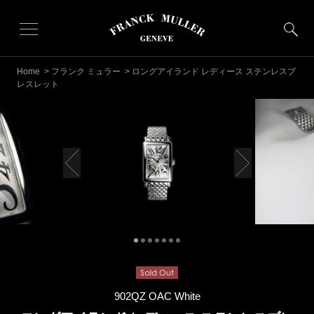
Home
>
フランク ミュラー
> ロングアイランド レディース ステンレスブ
レスレット
902QZ OAC White