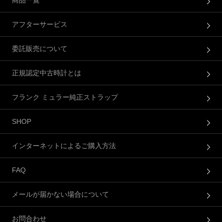
商品一覧
アフターサービス
委託販売について
正規認定中古時計とは
フランク ミュラー純正ストラップ
SHOP
インターネットによるご購入方法
FAQ
メールが届かない場合について
お問合わせ