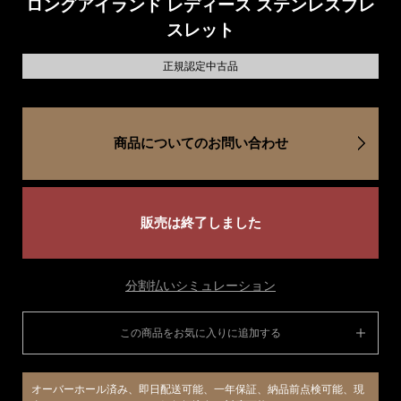
ロングアイランド レディース ステンレスブレ
スレット
正規認定中古品
商品についてのお問い合わせ
販売は終了しました
分割払いシミュレーション
この商品をお気に入りに追加する
オーバーホール済み、即日配送可能、一年保証、納品前点検可能、現