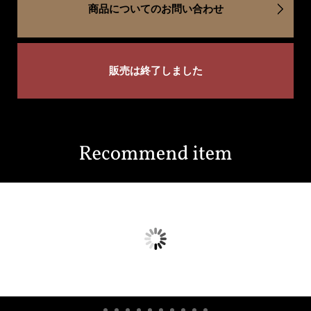
商品についてのお問い合わせ
販売は終了しました