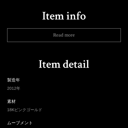
Read more
製造年
2012年
素材
18Kピンクゴールド
ムーブメント