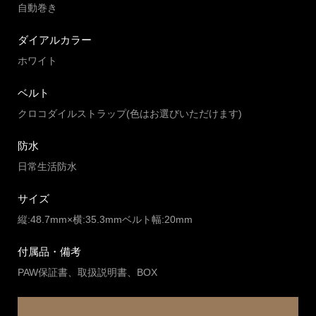
自動巻き
ダイアルカラー
ホワイト
ベルト
クロコダイルストラップ(色はお選びいただけます)
防水
日常生活防水
サイズ
縦:48.7mm×横:35.3mmベルト幅:20mm
付属品・備考
PAW保証書、取扱説明書、BOX