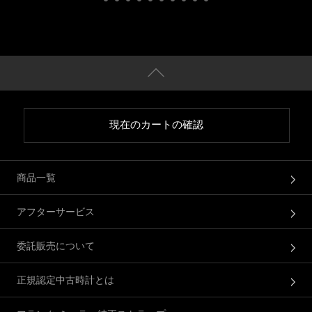
現在のカートの確認
商品一覧
アフターサービス
委託販売について
正規認定中古時計とは