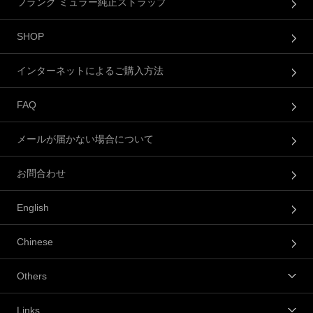
フランク ミュラー純正ストラップ
SHOP
インターネットによるご購入方法
FAQ
メールが届かない場合について
お問合わせ
English
Chinese
Others
Links