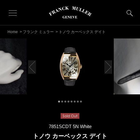
Home
>
フランク ミュラー
> トノウ カーベックス デイト
7851SCDT 5N White
トノウ カーベックス デイト