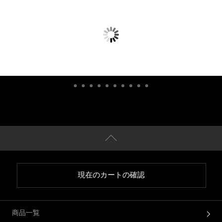
現在のカートの確認
商品一覧