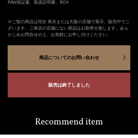
PAW保証書、取扱説明書、BOX
※ご覧の商品は現在 東京または大阪の店舗で展示、販売中でご
ざいます。ご来店の店舗にない商品はお取寄せ致します。あら
かじめお問合せの上、お気軽にお申し付けください。
商品についてのお問い合わせ
販売は終了しました