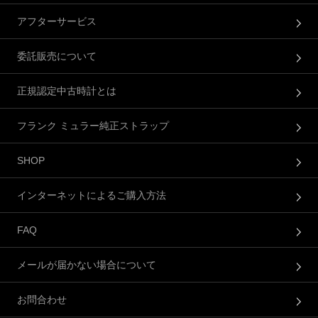
アフターサービス
委託販売について
正規認定中古時計とは
フランク ミュラー純正ストラップ
SHOP
インターネットによるご購入方法
FAQ
メールが届かない場合について
お問合わせ