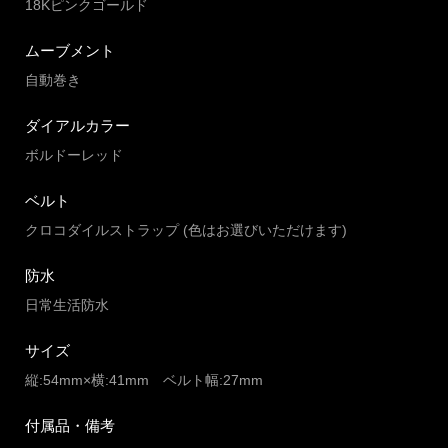
18Kピンクゴールド
ムーブメント
自動巻き
ダイアルカラー
ボルドーレッド
ベルト
クロコダイルストラップ (色はお選びいただけます)
防水
日常生活防水
サイズ
縦:54mm×横:41mm ベルト幅:27mm
付属品・備考