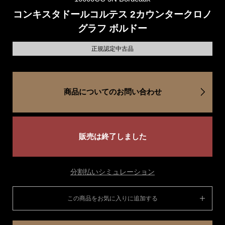
コンキスタドールコルテス 2カウンタークロノ
グラフ ボルドー
正規認定中古品
商品についてのお問い合わせ
販売は終了しました
分割払いシミュレーション
この商品をお気に入りに追加する