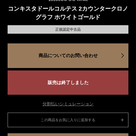
コンキスタドールコルテス 2カウンタークロノ
グラフ ホワイトゴールド
正規認定中古品
商品についてのお問い合わせ
販売は終了しました
分割払いシミュレーション
この商品をお気に入りに追加する