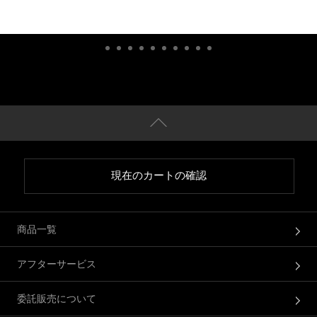
現在のカートの確認
商品一覧
アフターサービス
委託販売について