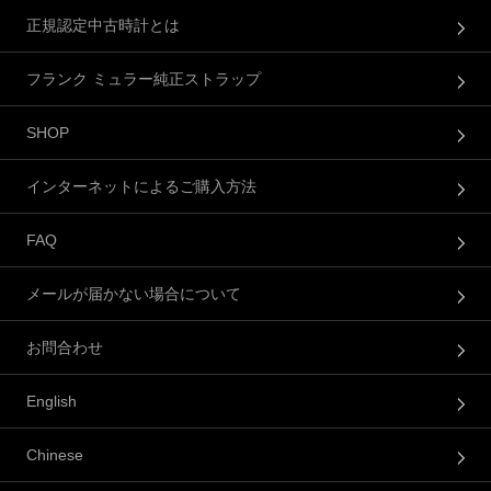
正規認定中古時計とは
フランク ミュラー純正ストラップ
SHOP
インターネットによるご購入方法
FAQ
メールが届かない場合について
お問合わせ
English
Chinese