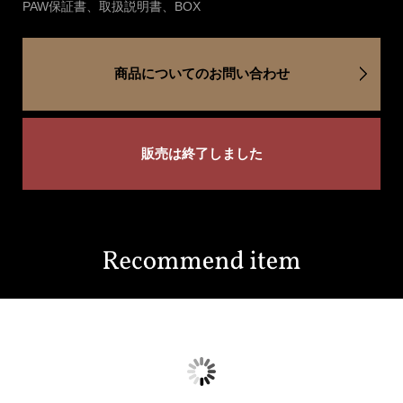
PAW保証書、取扱説明書、BOX
商品についてのお問い合わせ
販売は終了しました