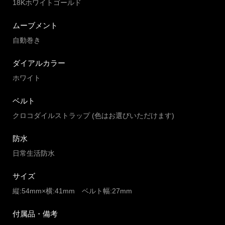
18Kホワイトゴールド
ムーブメント
自動巻き
ダイアルカラー
ホワイト
ベルト
クロコダイルストラップ (色はお選びいただけます)
防水
日常生活防水
サイズ
縦:54mm×横:41mm ベルト幅:27mm
付属品・備考