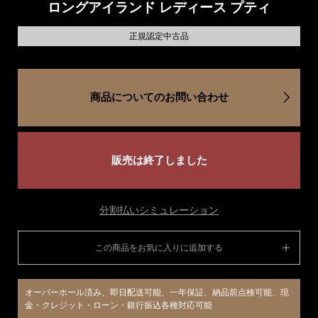
ロングアイランド レディース プティ
正規認定中古品
商品についてのお問い合わせ
販売は終了しました
分割払いシミュレーション
この商品をお気に入りに追加する
オーバーホール済み、即日配送可能、一年保証、納品前点検可能、現
金・クレジット・ローン・銀行振込各種対応可能