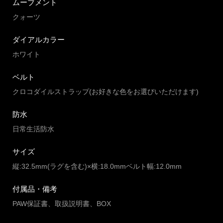
ムーブメント
クォーツ
ダイアルカラー
ホワイト
ベルト
クロコダイルストラップ(お好きな色をお選びいただけます)
防水
日常生活防水
サイズ
縦:32.5mm(ラグを含む)×横:18.0mmベルト幅:12.0mm
付属品・備考
PAW保証書、取扱説明書、BOX