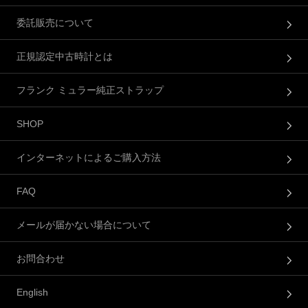
委託販売について
正規認定中古時計とは
フランク ミュラー純正ストラップ
SHOP
インターネットによるご購入方法
FAQ
メールが届かない場合について
お問合わせ
English