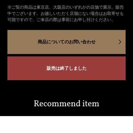
※ご覧の商品は東京店、大阪店のいずれかの店舗で展示、販売
中でございます。お越しいただく店舗にない場合はお取寄せも
可能ですので、ご来店の際は事前にお申し付けください。
商品についてのお問い合わせ
販売は終了しました