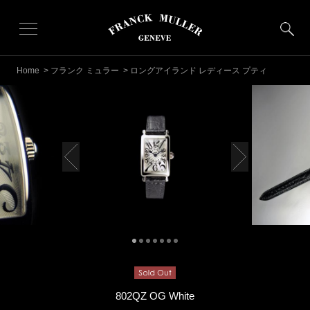
Home
>
フランク ミュラー
> ロングアイランド レディース プティ
802QZ OG White