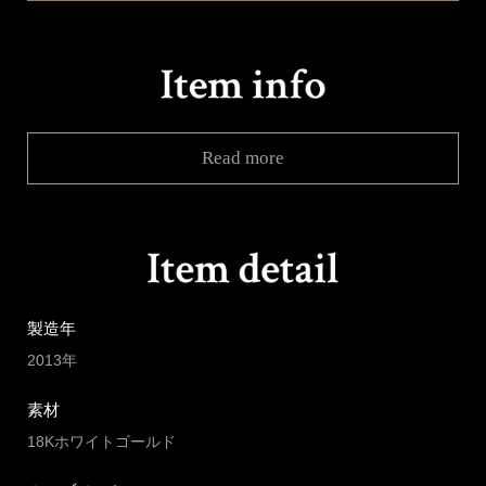
Read more
製造年
2013年
素材
18Kホワイトゴールド