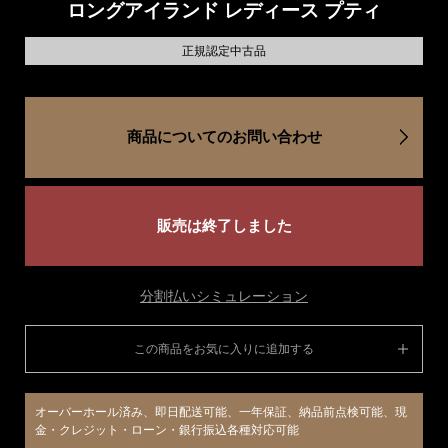
ロングアイランド レディース プティ
正規認定中古品
商品についてのお問い合わせ
販売は終了しました
分割払いシミュレーション
この商品をお気に入りに追加する
オーバーホール済み、即日配送可能、一年保証、納品前点検可能、現
金・クレジット・ローン・銀行振込各種対応可能