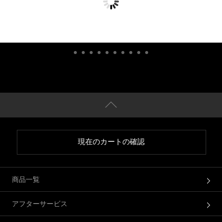
現在のカートの確認
商品一覧
アフターサービス