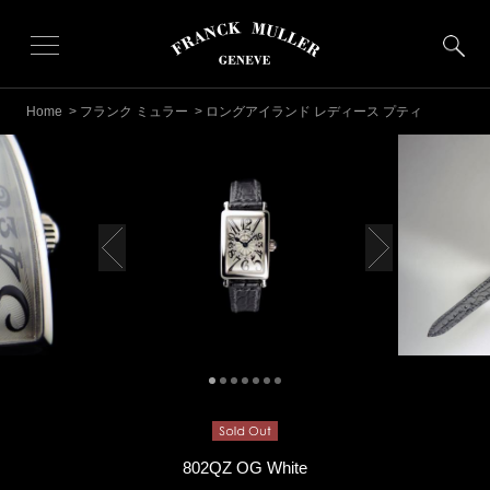
Home
>
フランク ミュラー
> ロングアイランド レディース プティ
802QZ OG White