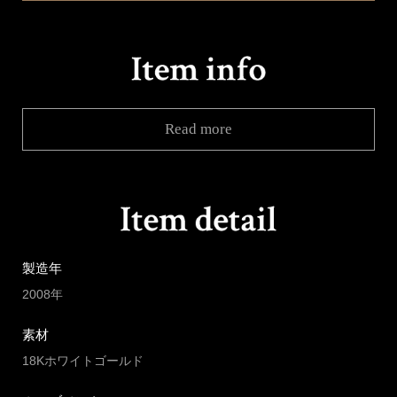
Read more
製造年
2008年
素材
18Kホワイトゴールド