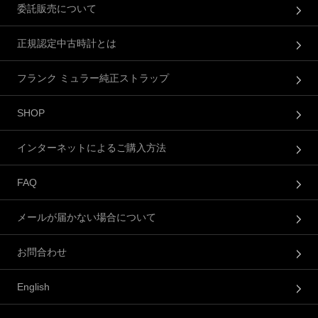
委託販売について
正規認定中古時計とは
フランク ミュラー純正ストラップ
SHOP
インターネットによるご購入方法
FAQ
メールが届かない場合について
お問合わせ
English