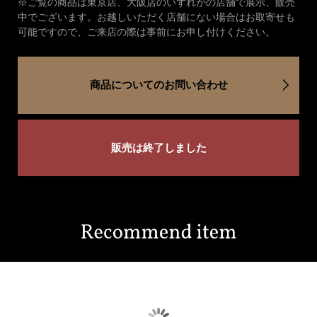
※ご覧の商品は東京店、大阪店のいずれかの店舗で展示、販売
中でございます。お越しいただく店舗にない場合はお取寄せも
可能ですので、ご来店の際は事前にお申し付けください。
商品についてのお問い合わせ
販売は終了しました