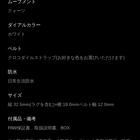
ムーブメント
クォーツ
ダイアルカラー
ホワイト
ベルト
クロコダイルストラップ(お好きな色をお選びいただけます)
防水
日常生活防水
サイズ
縦:32.5mm(ラグを含む)×横:18.0mmベルト幅:12.0mm
付属品・備考
PAW保証書、取扱説明書、BOX