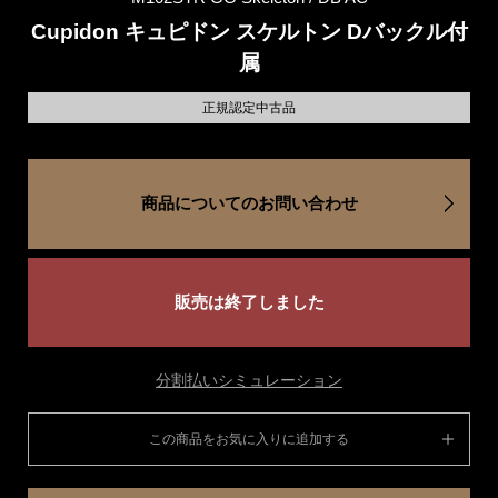
Cupidon キュピドン スケルトン Dバックル付
属
正規認定中古品
商品についてのお問い合わせ
販売は終了しました
分割払いシミュレーション
この商品をお気に入りに追加する