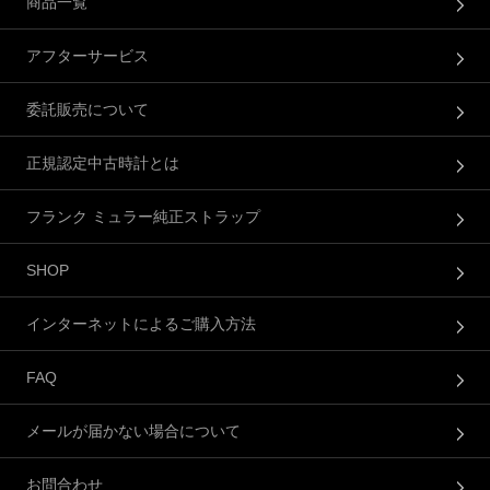
商品一覧
アフターサービス
委託販売について
正規認定中古時計とは
フランク ミュラー純正ストラップ
SHOP
インターネットによるご購入方法
FAQ
メールが届かない場合について
お問合わせ