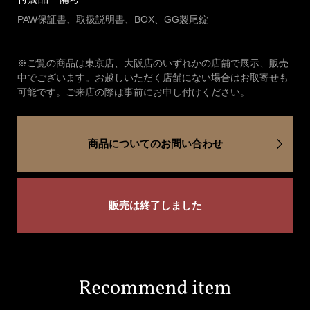
PAW保証書、取扱説明書、BOX、GG製尾錠
※ご覧の商品は東京店、大阪店のいずれかの店舗で展示、販売
中でございます。お越しいただく店舗にない場合はお取寄せも
可能です。ご来店の際は事前にお申し付けください。
商品についてのお問い合わせ
販売は終了しました