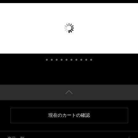
現在のカートの確認