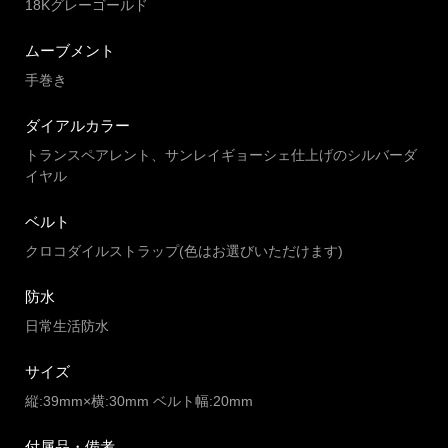
18Kグレーゴールド
ムーブメント
手巻き
ダイアルカラー
トランスペアレント、サンレイギョーシェ仕上げのシルバーダ
イヤル
ベルト
クロコダイルストラップ(色はお選びいただけます)
防水
日常生活防水
サイズ
縦:39mm×横:30mm ベルト幅:20mm
付属品・備考